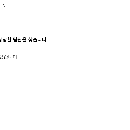
다.
께 담당할 팀원을 찾습니다.
 있습니다