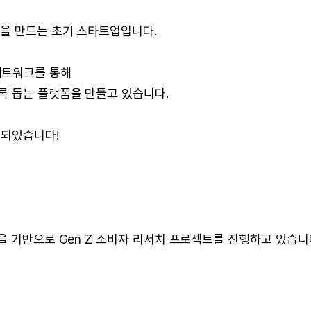
atform을 만드는 초기 스타트업입니다.
터 네트워크를 통해
록 돕는 플랫폼을 만들고 있습니다.
 되었습니다!
을 기반으로 Gen Z 소비자 리서치 프로젝트를 진행하고 있습니