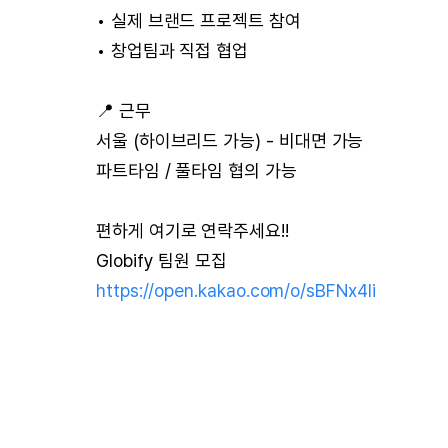
• 실제 브랜드 프로젝트 참여
• 창업팀과 직접 협업
📍 근무
서울 (하이브리드 가능) - 비대면 가능
파트타임 / 풀타임 협의 가능
편하게 여기로 연락주세요!!
Globify 팀원 모집
https://open.kakao.com/o/sBFNx4li