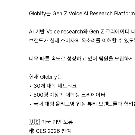
Globify는 Gen Z Voice AI Research Pl
AI 기반 Voice research와 Gen Z 크리에이
브랜드가 실제 소비자의 목소리를 이해할 수 있도
너무 빠른 속도로 성장하고 있어 팀원을 모집하게
현재 Globify는
• 30개 대학 네트워크
• 500명 이상의 대학생 크리에이터
• 국내 대형 올리브영 입점 뷰티 브랜드들과 협업
🇺🇸 미국 법인 보유
🌍 CES 2026 참여