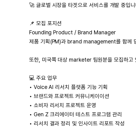
🚀 글로벌 시장을 타겟으로 서비스를 개발 중입니
📌 모집 포지션
Founding Product / Brand Manager
제품 기획(PM)과 brand management를 함
또한, 미국쪽 대상 marketer 팀원분을 모집하고
💻 주요 업무
• Voice AI 리서치 플랫폼 기능 기획
• 브랜드와 프로젝트 커뮤니케이이션
• 소비자 리서치 프로젝트 운영
• Gen Z 크리에이터 테스트 프로그램 관리
• 리서치 결과 정리 및 인사이트 리포트 작성