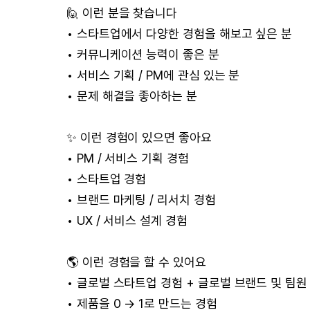
🙋 이런 분을 찾습니다
• 스타트업에서 다양한 경험을 해보고 싶은 분
• 커뮤니케이션 능력이 좋은 분
• 서비스 기획 / PM에 관심 있는 분
• 문제 해결을 좋아하는 분
✨ 이런 경험이 있으면 좋아요
• PM / 서비스 기획 경험
• 스타트업 경험
• 브랜드 마케팅 / 리서치 경험
• UX / 서비스 설계 경험
🌎 이런 경험을 할 수 있어요
• 글로벌 스타트업 경험 + 글로벌 브랜드 및 팀원
• 제품을 0 → 1로 만드는 경험