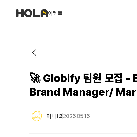
이벤트
🚀 Globify 팀원 모집 - 
Brand Manager/ Mar
이니12
2026.05.16