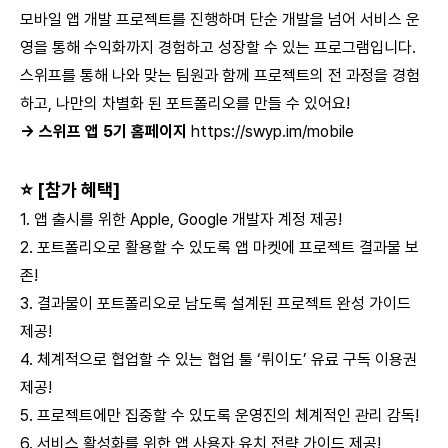
모바일 앱 개발 프로젝트를 진행하며 단순 개발을 넘어 서비스 운
영을 통해 수익화까지 경험하고 성장할 수 있는 프로그램입니다.
스위프를 통해 나와 맞는 팀원과 함께 프로젝트의 전 과정을 경험
하고, 나만의 차별화 된 포트폴리오를 만들 수 있어요!
→ 스위프 앱 5기 홈페이지
https://swyp.im/mobile
⭐ [참가 혜택]
1. 앱 출시를 위한 Apple, Google 개발자 계정 제공!
2. 포트폴리오로 활용할 수 있도록 앱 마켓에 프로젝트 결과물 보
존!
3. 결과물이 포트폴리오로 남도록 설계된 프로젝트 완성 가이드
제공!
4. 체계적으로 협업할 수 있는 협업 툴 ‘뤼이도’ 유료 구독 이용권
제공!
5. 프로젝트에만 집중할 수 있도록 운영진의 체계적인 관리 감독!
6. 서비스 활성화를 위한 앱 사용자 유치 전략 가이드 제공!