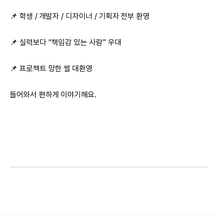
📌 학생 / 개발자 / 디자이너 / 기획자 전부 환영
📌 실력보다 “책임감 있는 사람” 우대
📌 프로젝트 망한 썰 대환영
들어와서 편하게 이야기해요.