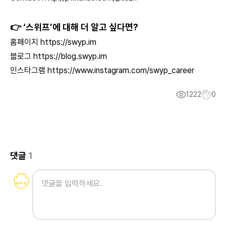
👉 ‘스위프’에 대해 더 알고 싶다면?
홈페이지
https://swyp.im
블로그
https://blog.swyp.im
인스타그램
https://www.instagram.com/swyp_career
1222
0
댓글
1