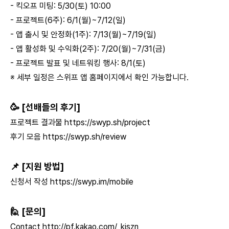
- 킥오프 미팅: 5/30(토) 10:00
- 프로젝트(6주): 6/1(월)~7/12(일)
- 앱 출시 및 안정화(1주): 7/13(월)~7/19(일)
- 앱 활성화 및 수익화(2주): 7/20(월)~7/31(금)
- 프로젝트 발표 및 네트워킹 행사: 8/1(토)
※ 세부 일정은 스위프 앱 홈페이지에서 확인 가능합니다.
🥳 [선배들의 후기]
프로젝트 결과물
https://swyp.sh/project
후기 모음
https://swyp.sh/review
📌 [지원 방법]
신청서 작성
https://swyp.im/mobile
🙋 [문의]
Contact
http://pf.kakao.com/_kiszn