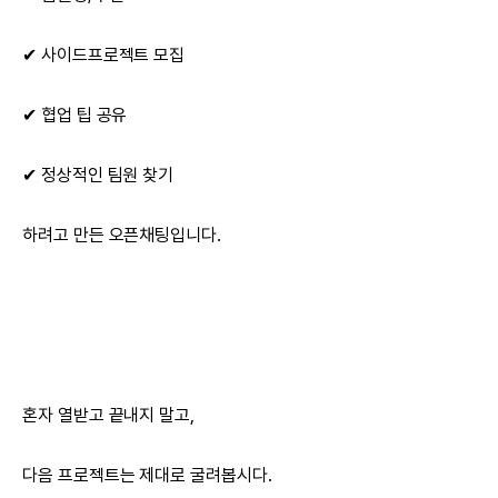
✔ 사이드프로젝트 모집
✔ 협업 팁 공유
✔ 정상적인 팀원 찾기
하려고 만든 오픈채팅입니다.
혼자 열받고 끝내지 말고,
다음 프로젝트는 제대로 굴려봅시다.