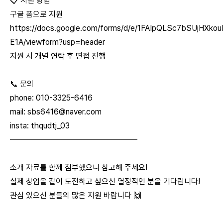
📋 지원 방법
구글 폼으로 지원
https://docs.google.com/forms/d/e/1FAIpQLSc7bSUjHXk
E1A/viewform?usp=header
지원 시 개별 연락 후 면접 진행
📞 문의
phone: 010-3325-6416
mail:
sbs6416@naver.com
insta: thqudtj_03
━━━━━━━━━━━━━━━━
소개 자료를 함께 첨부했으니 참고해 주세요!
실제 창업을 같이 도전하고 싶으신 열정적인 분을 기다립니다!
관심 있으신 분들의 많은 지원 바랍니다 🙌