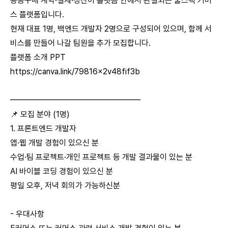
공동구매 계약·결제·정산이 플랫폼 안에서 완결되는 풀스택 커머
스 플랫폼입니다.
현재 대표 1명, 백엔드 개발자 2명으로 구성되어 있으며, 함께 서
비스를 만들어 나갈 팀원을 추가 모집합니다.
플랫폼 소개 PPT
https://canva.link/79816x2v48fif3b
━━━━━━━━━━━━━━━━
📌 모집 분야 (1명)
1. 프론트엔드 개발자
앱·웹 개발 경험이 있으신 분
수업·팀 프로젝트·개인 프로젝트 등 개발 결과물이 있는 분
AI 바이블 코딩 경험이 있으신 분
평일 오후, 저녁 회의가 가능하신분
- 우대사항