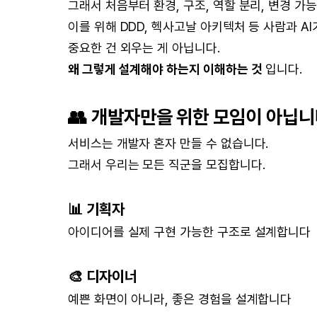
그래서 처음부터 환경, 구조, 역할 분리, 변경 가
이를 위해 DDD, 헥사고날 아키텍처 등 사람과 A
중요한 건 외우는 게 아닙니다.
왜 그렇게 설계해야 하는지 이해하는 것
입니다.
👥 개발자만을 위한 모임이 아닙
서비스는 개발자 혼자 만들 수 없습니다.
그래서 우리는 모든 직군을 모집합니다.
📊 기획자
아이디어를 실제 구현 가능한 구조로 설계합니다
🎨 디자이너
예쁜 화면이 아니라, 좋은 경험을 설계합니다