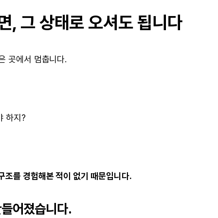
면, 그 상태로 오셔도 됩니다
은 곳에서 멈춥니다.
야 하지?
 구조를 경험해본 적이 없기 때문입니다.
만들어졌습니다.