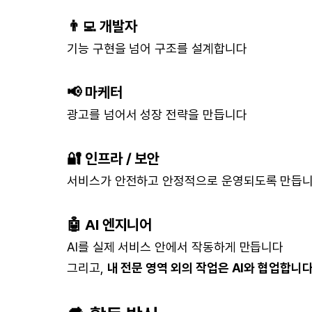
👨‍💻 개발자
기능 구현을 넘어 구조를 설계합니다
📢 마케터
광고를 넘어서 성장 전략을 만듭니다
🔐 인프라 / 보안
서비스가 안전하고 안정적으로 운영되도록 만듭
🤖 AI 엔지니어
AI를 실제 서비스 안에서 작동하게 만듭니다
그리고,
내 전문 영역 외의 작업은 AI와 협업합니