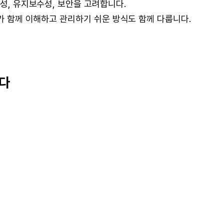
능성, 유지보수성, 보안을 고려합니다.
I가 함께 이해하고 관리하기 쉬운 방식도 함께 다룹니다.
니다