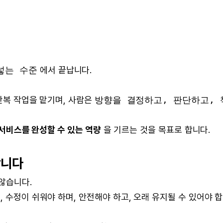
넣는 수준
에서 끝납니다.
 반복 작업을 맡기며, 사람은
방향을 결정하고, 판단하고, 
 서비스를 완성할 수 있는 역량
을 기르는 것을 목표로 합니다.
합니다
않습니다.
 수정이 쉬워야 하며, 안전해야 하고, 오래 유지될 수 있어야 