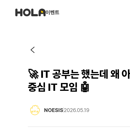
이벤트
🚀 IT 공부는 했는데 왜 
중심 IT 모임 🤖
NOESIS
2026.05.19