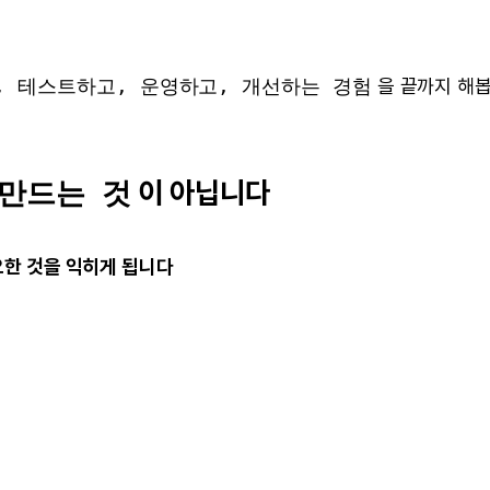
, 테스트하고, 운영하고, 개선하는 경험
을 끝까지 해
이 아닙니다
만드는 것
요한 것을 익히게 됩니다