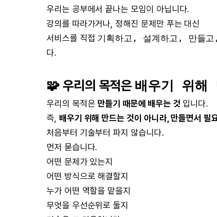
우리는 공부에서 끝나는 모임이 아닙니다.
강의를 따라가거나, 정해진 문제만 푸는 대신
서비스를 직접
기획하고, 설계하고, 만들고
다.
🧩 우리의 목적은
배우기 위해 
우리의 목적은
만들기 때문에 배우는 것
입니다.
즉,
배우기 위해 만드는 것이 아니라, 만들면서 필
처음부터 기술부터 파지 않습니다.
먼저 묻습니다.
어떤 문제가 있는지
어떤 방식으로 해결할지
누가 어떤 역할을 맡을지
무엇을 우선순위로 둘지