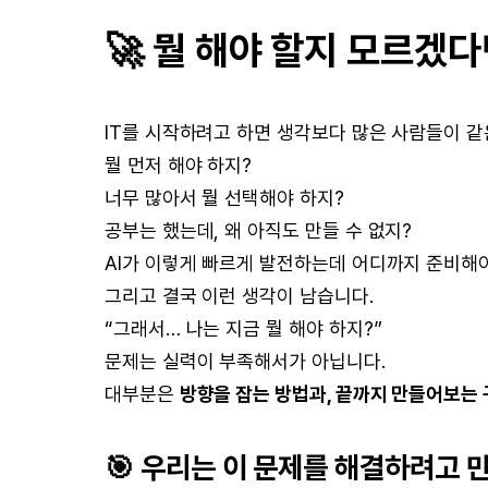
🚀 뭘 해야 할지 모르겠다
IT를 시작하려고 하면 생각보다 많은 사람들이 같
뭘 먼저 해야 하지?
너무 많아서 뭘 선택해야 하지?
공부는 했는데, 왜 아직도 만들 수 없지?
AI가 이렇게 빠르게 발전하는데 어디까지 준비해
그리고 결국 이런 생각이 남습니다.
“그래서… 나는 지금 뭘 해야 하지?”
문제는 실력이 부족해서가 아닙니다.
대부분은
방향을 잡는 방법과, 끝까지 만들어보는
🎯 우리는 이 문제를 해결하려고 