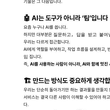
기술은 그 다음입니다.
🤖 AI는 도구가 아니라 ‘팀’입니다
요즘 누구나 AI를 씁니다.
하지만 대부분은
질문하고, 답을 받고 붙여
우리는 다르게 접근합니다.
AI에게 역할을 부여하고, 작업 흐름을 설계하고,
임
집니다.
즉,
AI를 사용하는 사람이 아니라, AI와 함께 멋진
🏗 만드는 방식도 중요하게 생각
우리는 단순히 돌아가기만 하는 결과물을 만들지 
서비스는 결국 다른 사람이 이해할 수 있어야 하고,
다.