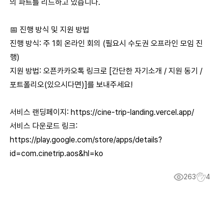
의 파트를 리드하고 있습니다.
📅 진행 방식 및 지원 방법
진행 방식: 주 1회 온라인 회의 (필요시 수도권 오프라인 모임 진
행)
지원 방법: 오픈카카오톡 링크로 [간단한 자기소개 / 지원 동기 /
포트폴리오(있으시다면)]를 보내주세요!
서비스 랜딩페이지:
https://cine-trip-landing.vercel.app/
서비스 다운로드 링크:
https://play.google.com/store/apps/details?
id=com.cinetrip.aos&hl=ko
263
4