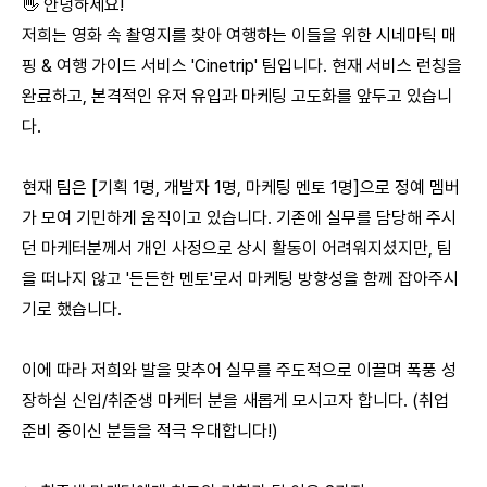
👋 안녕하세요!
저희는 영화 속 촬영지를 찾아 여행하는 이들을 위한 시네마틱 매
핑 & 여행 가이드 서비스 'Cinetrip' 팀입니다. 현재 서비스 런칭을
완료하고, 본격적인 유저 유입과 마케팅 고도화를 앞두고 있습니
다.
현재 팀은 [기획 1명, 개발자 1명, 마케팅 멘토 1명]으로 정예 멤버
가 모여 기민하게 움직이고 있습니다. 기존에 실무를 담당해 주시
던 마케터분께서 개인 사정으로 상시 활동이 어려워지셨지만, 팀
을 떠나지 않고 '든든한 멘토'로서 마케팅 방향성을 함께 잡아주시
기로 했습니다.
이에 따라 저희와 발을 맞추어 실무를 주도적으로 이끌며 폭풍 성
장하실 신입/취준생 마케터 분을 새롭게 모시고자 합니다. (취업
준비 중이신 분들을 적극 우대합니다!)