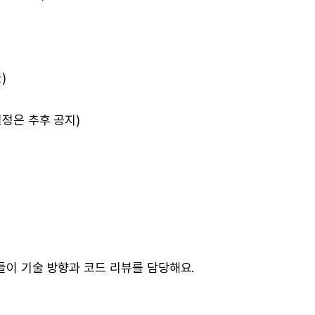
)
일정은 추후 공지)
들이 기술 방향과 코드 리뷰를 담당해요.