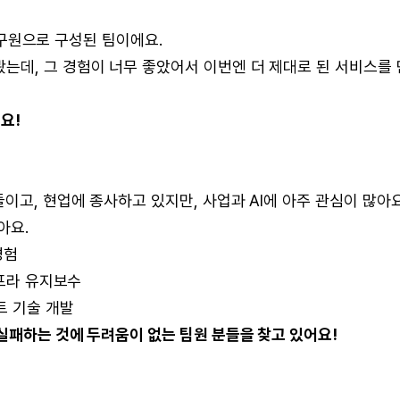
 연구원으로 구성된 팀이에요.
는데, 그 경험이 너무 좋았어서 이번엔 더 제대로 된 서비스를 
요!
이고, 현업에 종사하고 있지만, 사업과 AI에 아주 관심이 많아요
아요.
경험
인프라 유지보수
트 기술 개발
실패하는 것에 두려움이 없는 팀원 분들을 찾고 있어요!