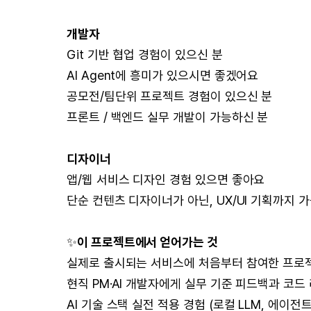
개발자
Git 기반 협업 경험이 있으신 분
AI Agent에 흥미가 있으시면 좋겠어요
공모전/팀단위 프로젝트 경험이 있으신 분
프론트 / 백엔드 실무 개발이 가능하신 분
디자이너
앱/웹 서비스 디자인 경험 있으면 좋아요
단순 컨텐츠 디자이너가 아닌, UX/UI 기획까지 
✨
이 프로젝트에서 얻어가는 것
실제로 출시되는 서비스에 처음부터 참여한 프로
현직 PM·AI 개발자에게 실무 기준 피드백과 코드
AI 기술 스택 실전 적용 경험 (로컬 LLM, 에이전트