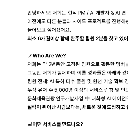
안녕하세요! 저희는 현직 PM / AI 개발자 & AI
이전에도 다른 분들과 사이드 프로젝트를 진행해봤
들어보고 싶어졌어요.
최소 6개월이상 함께 완주할 팀원 2분을 찾고 있어
📌
Who Are We?
저희는 약 2년동안 고정된 팀원으로 활동한 멤버들
그동안 저희가 함께하며 이룬 성과들은 아래와 같
팀원 전체: AI 특허 다수 출원 및 원천 기술 확보 
누적 유저 수 5,000명 이상의 서비스 런칭 및 
문화체육관광 연구개발사업 中 대화형 AI 에이전
실력이 뛰어난 사람보다는, 새로운 것에 도전하고 
💻
어떤 서비스를 만드나요?