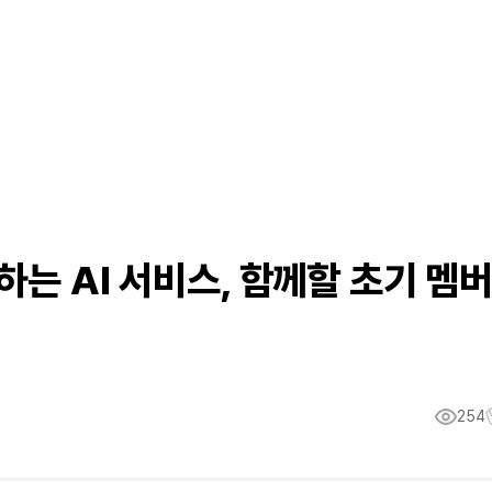
하는 AI 서비스, 함께할 초기 멤
254