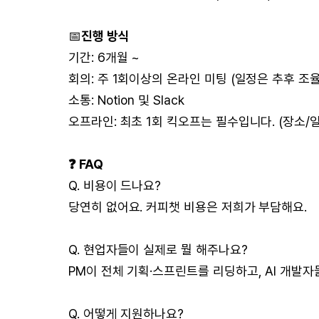
📅
진행 방식
기간: 6개월 ~
회의: 주 1회이상의 온라인 미팅 (일정은 추후 조율
소통: Notion 및 Slack
오프라인: 최초 1회 킥오프는 필수입니다. (장소/
❓ FAQ
Q. 비용이 드나요?
당연히 없어요. 커피챗 비용은 저희가 부담해요.
Q. 현업자들이 실제로 뭘 해주나요?
PM이 전체 기획·스프린트를 리딩하고, AI 개발자
Q. 어떻게 지원하나요?