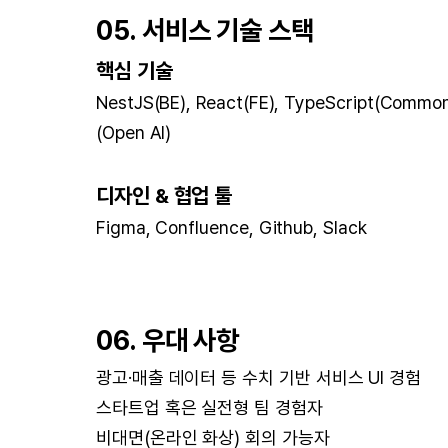
05. 서비스 기술 스택
핵심 기술
NestJS(BE), React(FE), TypeScript(Common)
(Open AI)
디자인 & 협업 툴
Figma, Confluence, Github, Slack
06. 우대 사항
광고·매출 데이터 등 수치 기반 서비스 UI 경험
스타트업 혹은 실전형 팀 경험자
비대면(온라인 화상) 회의 가능자