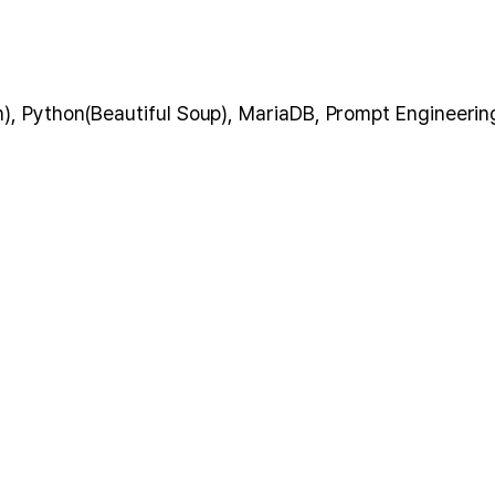
, Python(Beautiful Soup), MariaDB, Prompt Engineerin