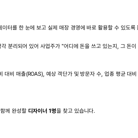
데이터를 한 눈에 보고 실제 매장 경영에 바로 활용할 수 있도록 
 각각 분리되어 있어 사업주가 "어디에 돈을 쓰고 있는지, 그 돈이
대비 매출(ROAS), 예상 객단가 및 방문자 수, 업종 평균 대비
 함께 완성할
디자이너 1명
을 찾고 있습니다.