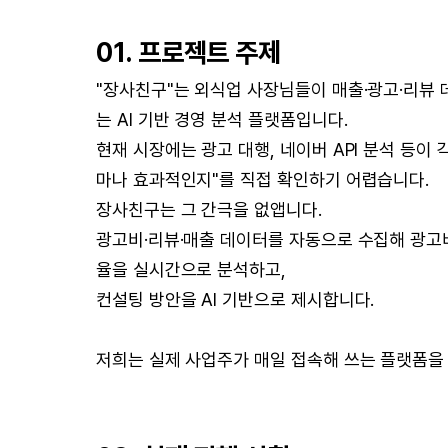
01. 프로젝트 주제
"장사친구"는 외식업 사장님들이 매출·광고·리뷰 
는 AI 기반 경영 분석 플랫폼입니다.
현재 시장에는 광고 대행, 네이버 API 분석 등이
마나 효과적인지"를 직접 확인하기 어렵습니다.
장사친구는 그 간극을 없앱니다.
광고비·리뷰·매출 데이터를 자동으로 수집해 광고비 
율을 실시간으로 분석하고,
컨설팅 방안을 AI 기반으로 제시합니다.
저희는 실제 사업주가 매일 접속해 쓰는 플랫폼을