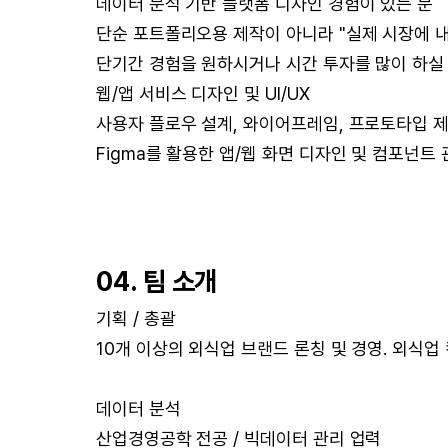
데이터 분석 기반 플랫폼 디자인 경험이 있는 분
단순 포트폴리오용 제작이 아니라 "실제 시장에 내
단기간 경험을 원하시거나 시간 투자를 많이 하실 
웹/앱 서비스 디자인 및 UI/UX
사용자 플로우 설계, 와이어프레임, 프로토타입 
Figma를 활용한 앱/웹 화면 디자인 및 컴포넌트
04. 팀 소개
기획 / 총괄
10개 이상의 외식업 브랜드 론칭 및 경영. 외식업
데이터 분석
산업경영공학 전공 / 빅데이터 관리 업력