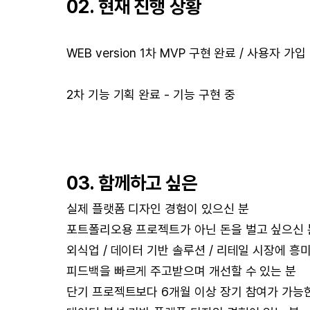
02. 현재 진행 상황
WEB version 1차 MVP 구현 완료 / 사용자 가
2차 기능 기획 완료 - 기능 구현 중
03. 함께하고 싶은
실제 플랫폼 디자인 경험이 있으신 분
포트폴리오용 프로젝트가 아닌 돈을 벌고 싶으신 
외식업 / 데이터 기반 솔루션 / 리테일 시장에 흥
피드백을 빠르게 주고받으며 개선할 수 있는 분
단기 프로젝트보다 6개월 이상 장기 참여가 가능