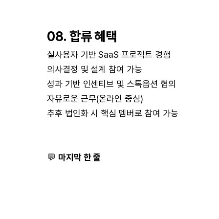
08. 합류 혜택
실사용자 기반 SaaS 프로젝트 경험
의사결정 및 설계 참여 가능
성과 기반 인센티브 및 스톡옵션 협의
자유로운 근무(온라인 중심)
추후 법인화 시 핵심 멤버로 참여 가능
💬
마지막 한 줄