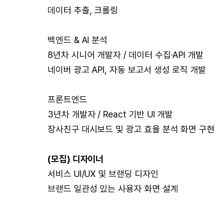
데이터 추출, 크롤링
백엔드 & AI 분석
8년차 시니어 개발자 / 데이터 수집·API 개발
네이버 광고 API, 자동 보고서 생성 로직 개발
프론트엔드
3년차 개발자 / React 기반 UI 개발
장사친구 대시보드 및 광고 효율 분석 화면 구현
(모집) 디자이너
서비스 UI/UX 및 브랜딩 디자인
브랜드 일관성 있는 사용자 화면 설계