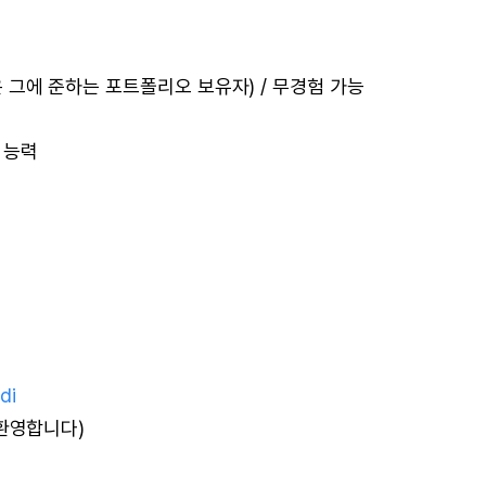
혹은 그에 준하는 포트폴리오 보유자) / 무경험 가능
 능력
di
환영합니다)