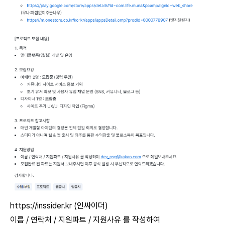
https://inssider.kr
(인싸이더)
이름 / 연락처 / 지원파트 / 지원사유 를 작성하여