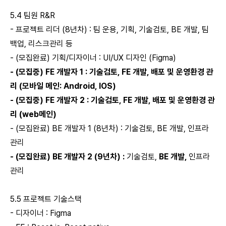
5.4 팀원 R&R
- 프로젝트 리더 (8년차) : 팀 운용, 기획, 기술검토, BE 개발, 팀
백업, 리스크관리 등
- (모집완료) 기획/디자이너 : UI/UX 디자인 (Figma)
- (모집중) FE 개발자 1 : 기술검토, FE 개발, 배포 및 운영환경 관
리 (모바일 메인: Android, IOS)
- (모집중) FE 개발자 2 : 기술검토, FE 개발, 배포 및 운영환경 관
리 (web메인)
- (모집완료) BE 개발자 1 (8년차) : 기술검토, BE 개발, 인프라
관리
- (모집완료) BE 개발자 2 (9년차) :
기술검토,
BE 개발,
인프라
관리
5.5 프로젝트 기술스택
- 디자이너 : Figma