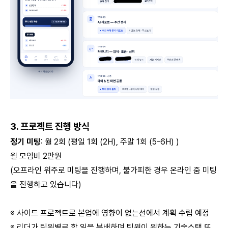
3. 프로젝트 진행 방식
정기 미팅
: 월 2회 (평일 1회 (2H), 주말 1회 (5-6H) )
월 모임비 2만원
(오프라인 위주로 미팅을 진행하며, 불가피한 경우 온라인 줌 미팅
을 진행하고 있습니다)
※ 사이드 프로젝트로 본업에 영향이 없는선에서 계획 수립 예정
※ 리더가 팀원별로 할 일을 분배하며 팀원이 원하는 기술스택 또