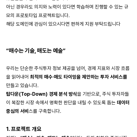
아닌 경우라도 의지와 노력이 있다면 학습하며 진행할 수 있는 규
모의 프로토타입 프로젝트입니다.
해당 도메인에 관심이 있으시다면 편하게 지원 부탁드립니다
“매수는 기술, 매도는 예술”
우리는 단순한 주식투자 정보 제공을 넘어, 경제 지표와 시장 흐름
을 읽어내어
최적의 매수·매도 타이밍을 제안하는 투자 서비스를
만들고 있습니다.
탑다운(Top-Down) 경제 분석 방식
을 기반으로, 주식 투자자들
이 복잡한 시장 속에서 명확한 판단을 내릴 수 있도록 돕는
데이터
중심의 서비
스를 구축합니다.
1. 프로젝트 개요