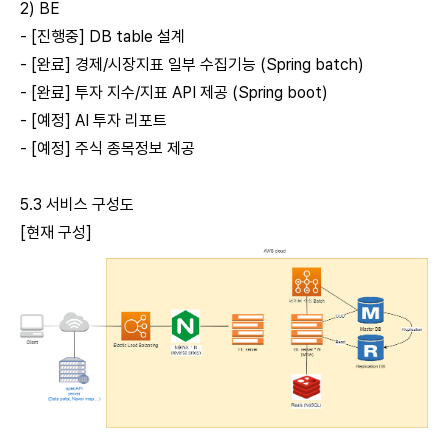
2) BE
- [진행중] DB table 설계
- [완료] 경제/시장지표 일부 수집기능 (Spring batch)
- [완료] 투자 지수/지표 API 제공 (Spring boot)
- [예정] AI 투자 리포트
- [예정] 주식 종목정보 제공
5.3 서비스 구성도
[현재 구성]