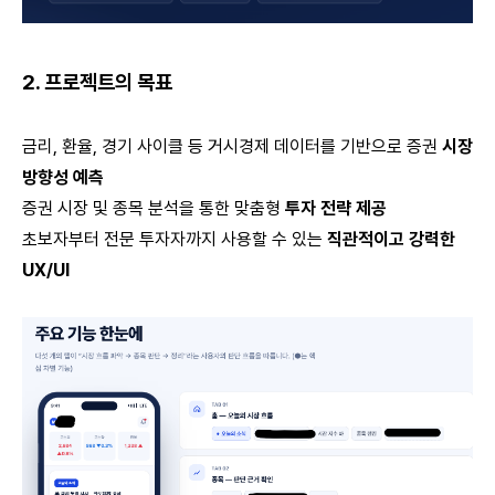
2. 프로젝트의 목표
금리, 환율, 경기 사이클 등 거시경제 데이터를 기반으로 증권
시장
방향성 예측
증권 시장 및 종목 분석을 통한 맞춤형
투자 전략 제공
초보자부터 전문 투자자까지 사용할 수 있는
직관적이고 강력한
UX/UI