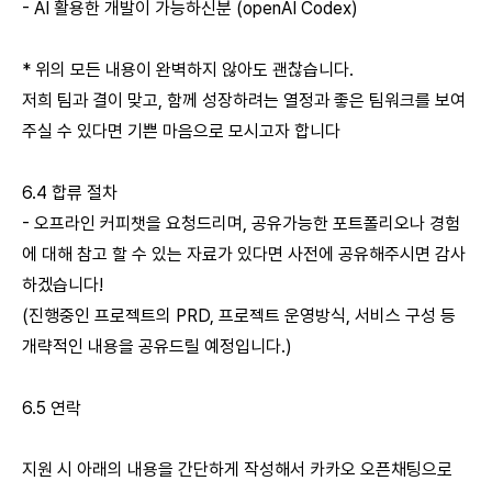
- AI 활용한 개발이 가능하신분 (openAI Codex)
* 위의 모든 내용이 완벽하지 않아도 괜찮습니다.
저희 팀과 결이 맞고, 함께 성장하려는 열정과 좋은 팀워크를 보여
주실 수 있다면 기쁜 마음으로 모시고자 합니다
6.4 합류 절차
- 오프라인 커피챗을 요청드리며, 공유가능한 포트폴리오나 경험
에 대해 참고 할 수 있는 자료가 있다면 사전에 공유해주시면 감사
하겠습니다!
(진행중인 프로젝트의 PRD, 프로젝트 운영방식, 서비스 구성 등
개략적인 내용을 공유드릴 예정입니다.)
6.5 연락
지원 시 아래의 내용을 간단하게 작성해서 카카오 오픈채팅으로