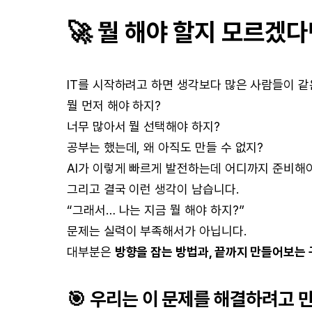
🚀 뭘 해야 할지 모르겠다
IT를 시작하려고 하면 생각보다 많은 사람들이 같
뭘 먼저 해야 하지?
너무 많아서 뭘 선택해야 하지?
공부는 했는데, 왜 아직도 만들 수 없지?
AI가 이렇게 빠르게 발전하는데 어디까지 준비해
그리고 결국 이런 생각이 남습니다.
“그래서… 나는 지금 뭘 해야 하지?”
문제는 실력이 부족해서가 아닙니다.
대부분은
방향을 잡는 방법과, 끝까지 만들어보는
🎯 우리는 이 문제를 해결하려고 