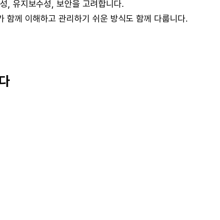
능성, 유지보수성, 보안을 고려합니다.
I가 함께 이해하고 관리하기 쉬운 방식도 함께 다룹니다.
니다