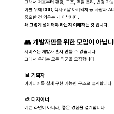
그래서 처음부터 환경, 구조, 역할 분리, 변경 가
이를 위해 DDD, 헥사고날 아키텍처 등 사람과 A
중요한 건 외우는 게 아닙니다.
왜 그렇게 설계해야 하는지 이해하는 것
입니다.
👥 개발자만을 위한 모임이 아닙
서비스는 개발자 혼자 만들 수 없습니다.
그래서 우리는 모든 직군을 모집합니다.
📊 기획자
아이디어를 실제 구현 가능한 구조로 설계합니다
🎨 디자이너
예쁜 화면이 아니라, 좋은 경험을 설계합니다