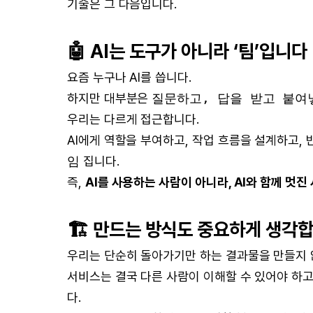
기술은 그 다음입니다.
🤖 AI는 도구가 아니라 ‘팀’입니다
요즘 누구나 AI를 씁니다.
하지만 대부분은
질문하고, 답을 받고 붙여
우리는 다르게 접근합니다.
AI에게 역할을 부여하고, 작업 흐름을 설계하고,
임
집니다.
즉,
AI를 사용하는 사람이 아니라, AI와 함께 멋진
🏗 만드는 방식도 중요하게 생각
우리는 단순히 돌아가기만 하는 결과물을 만들지 
서비스는 결국 다른 사람이 이해할 수 있어야 하고,
다.