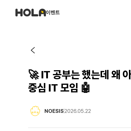
이벤트
🚀 IT 공부는 했는데 왜 
중심 IT 모임 🤖
NOESIS
2026.05.22