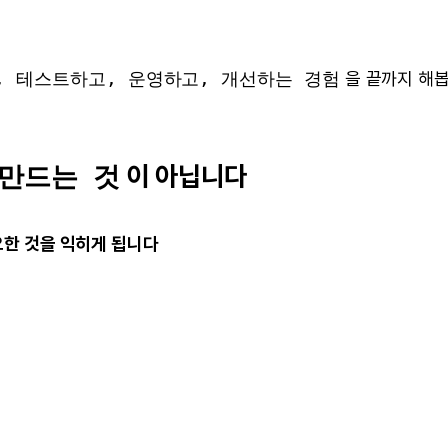
, 테스트하고, 운영하고, 개선하는 경험
을 끝까지 해
이 아닙니다
만드는 것
요한 것을 익히게 됩니다