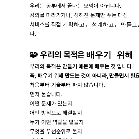
우리는 공부에서 끝나는 모임이 아닙니다.
강의를 따라가거나, 정해진 문제만 푸는 대신
서비스를 직접
기획하고, 설계하고, 만들고
다.
🧩 우리의 목적은
배우기 위해 
우리의 목적은
만들기 때문에 배우는 것
입니다.
즉,
배우기 위해 만드는 것이 아니라, 만들면서 필
처음부터 기술부터 파지 않습니다.
먼저 묻습니다.
어떤 문제가 있는지
어떤 방식으로 해결할지
누가 어떤 역할을 맡을지
무엇을 우선순위로 둘지