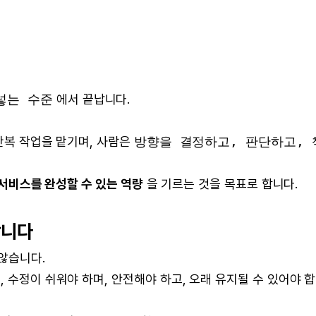
넣는 수준
에서 끝납니다.
 반복 작업을 맡기며, 사람은
방향을 결정하고, 판단하고, 
 서비스를 완성할 수 있는 역량
을 기르는 것을 목표로 합니다.
합니다
않습니다.
 수정이 쉬워야 하며, 안전해야 하고, 오래 유지될 수 있어야 