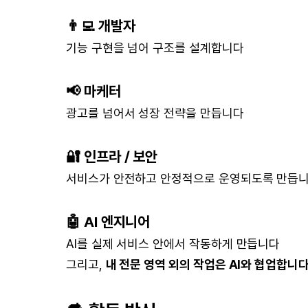
👨‍💻 개발자
기능 구현을 넘어 구조를 설계합니다
📢 마케터
광고를 넘어서 성장 전략을 만듭니다
🔐 인프라 / 보안
서비스가 안전하고 안정적으로 운영되도록 만듭
🤖 AI 엔지니어
AI를 실제 서비스 안에서 작동하게 만듭니다
그리고,
내 전문 영역 외의 작업은 AI와 협업합니