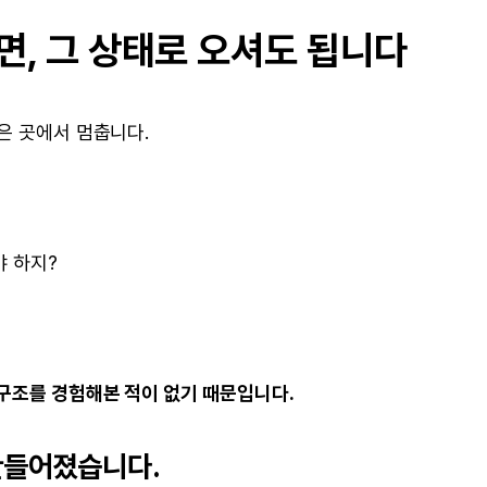
면, 그 상태로 오셔도 됩니다
은 곳에서 멈춥니다.
야 하지?
 구조를 경험해본 적이 없기 때문입니다.
만들어졌습니다.