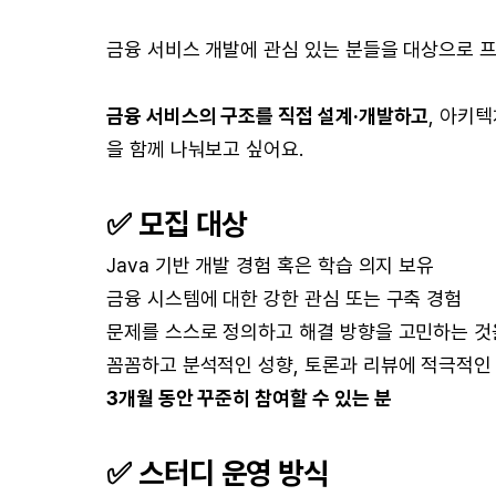
금융 서비스 개발에 관심 있는 분들을 대상으로 
금융 서비스의 구조를 직접 설계·개발하고
, 아키
을 함께 나눠보고 싶어요.
✅ 모집 대상
Java 기반 개발 경험 혹은 학습 의지 보유
금융 시스템에 대한 강한 관심 또는 구축 경험
문제를 스스로 정의하고 해결 방향을 고민하는 것
꼼꼼하고 분석적인 성향, 토론과 리뷰에 적극적인
3개월 동안 꾸준히 참여할 수 있는 분
✅ 스터디 운영 방식