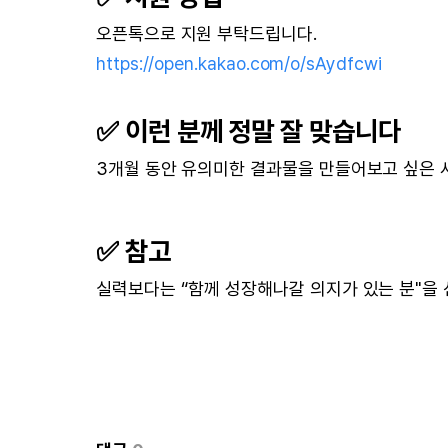
오픈톡으로 지원 부탁드립니다.
https://open.kakao.com/o/sAydfcwi
✅ 이런 분께 정말 잘 맞습니다
3개월 동안 유의미한 결과물을 만들어보고 싶은 
✅ 참고
실력보다는 “함께 성장해나갈 의지가 있는 분"을