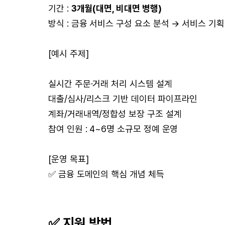
기간 :
3개월(대면, 비대면 병행)
방식 : 금융 서비스 구성 요소 분석 → 서비스 기획
[예시 주제]
실시간 주문·거래 처리 시스템 설계
대출/심사/리스크 기반 데이터 파이프라인
계좌/거래내역/정합성 보장 구조 설계
참여 인원 : 4~6명 소규모 정예 운영
[운영 목표]
✅ 금융 도메인의 핵심 개념 체득
✅ 지원 방법