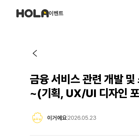
이벤트
금융 서비스 관련 개발 및
~(기획, UX/UI 디자인 
이거에요
2026.05.23