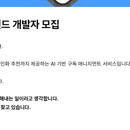
엔드 개발자 모집
.
인화 추천까지 제공하는 AI 기반 구독 매니지먼트 서비스입니다
.
 해내는 일이라고 생각합니다.
 찾고 있습니다.