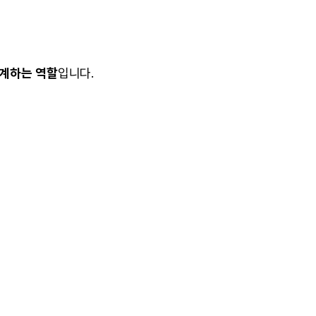
설계하는 역할
입니다.