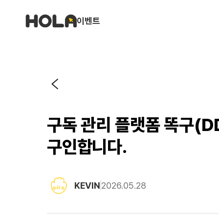
이벤트
구독 관리 플랫폼 똑구(D
구인합니다.
KEVIN
2026.05.28