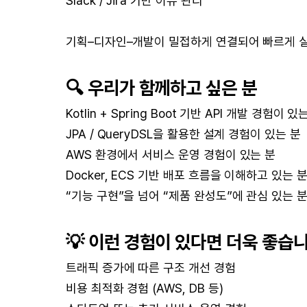
Slack / Jira 기반 이슈 관리
기획–디자인–개발이 밀접하게 연결되어 빠르게 
🔍 우리가 함께하고 싶은 분
Kotlin + Spring Boot 기반 API 개발 경험이 있
JPA / QueryDSL을 활용한 설계 경험이 있는 분
AWS 환경에서 서비스 운영 경험이 있는 분
Docker, ECS 기반 배포 흐름을 이해하고 있는 
“기능 구현”을 넘어 “제품 완성도”에 관심 있는 
💡 이런 경험이 있다면 더욱 좋습
트래픽 증가에 따른 구조 개선 경험
비용 최적화 경험 (AWS, DB 등)