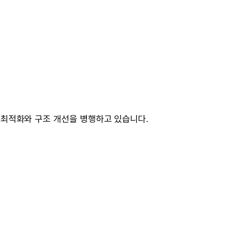
비용 최적화와 구조 개선을 병행하고 있습니다.