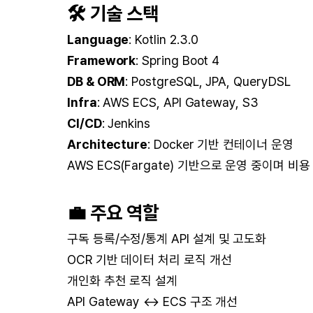
🛠 기술 스택
Language
: Kotlin 2.3.0
Framework
: Spring Boot 4
DB & ORM
: PostgreSQL, JPA, QueryDSL
Infra
: AWS ECS, API Gateway, S3
CI/CD
: Jenkins
Architecture
: Docker 기반 컨테이너 운영
AWS ECS(Fargate) 기반으로 운영 중이며 
💼 주요 역할
구독 등록/수정/통계 API 설계 및 고도화
OCR 기반 데이터 처리 로직 개선
개인화 추천 로직 설계
API Gateway ↔ ECS 구조 개선