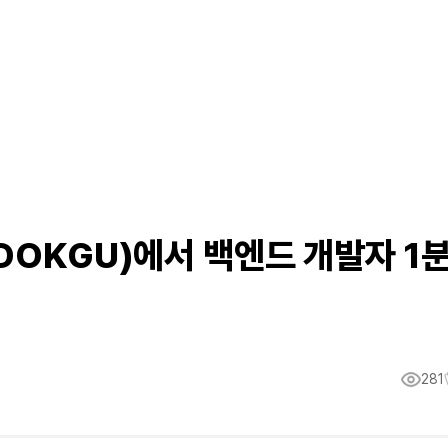
DOKGU)에서 백엔드 개발자 1
281