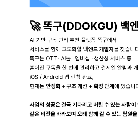
🚀 똑구(DDOKGU) 백
AI 기반 구독 관리·추천 플랫폼
똑구
에서
서비스를 함께 고도화할
백엔드 개발자
를 찾습니다
똑구는 OTT · AI툴 · 멤버십 · 생산성 서비스 등
흩어진 구독을 한 번에 관리하고 결제일 알림과 개
iOS / Android 앱 런칭 완료,
현재는
안정화 + 구조 개선 + 확장 단계
에 있습니다
사업의 성공은 결국 기다리고 버틸 수 있는 사람이
같은 비전을 바라보며 오래 함께 갈 수 있는 팀원을