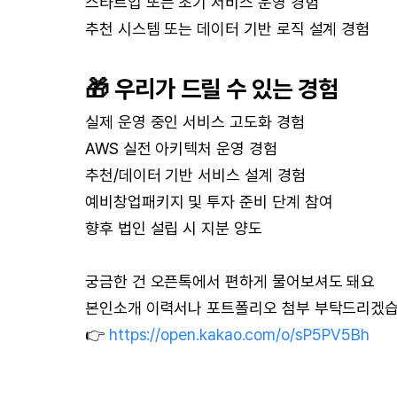
스타트업 또는 초기 서비스 운영 경험
추천 시스템 또는 데이터 기반 로직 설계 경험
🎁 우리가 드릴 수 있는 경험
실제 운영 중인 서비스 고도화 경험
AWS 실전 아키텍처 운영 경험
추천/데이터 기반 서비스 설계 경험
예비창업패키지 및 투자 준비 단계 참여
향후 법인 설립 시 지분 양도
궁금한 건 오픈톡에서 편하게 물어보셔도 돼요
본인소개 이력서나 포트폴리오 첨부 부탁드리겠습
👉
https://open.kakao.com/o/sP5PV5Bh