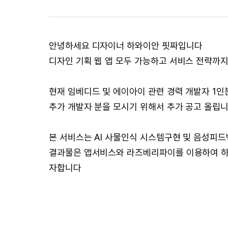
안녕하세요 디자이너 하와이안 핏짜입니다
디자인 기획 웹 앱 모두 가능하고 서비스 전략까지
현재 임베디드 및 에이아이 관련 경력 개발자 1인
추가 개발자 분을 모시기 위해서 추가 공고 올립니
본 서비스는 AI 사물인식 시스템구현 및 음성피드
결과물은 앱서비스와 라즈베리파이를 이용하여 하드
자합니다