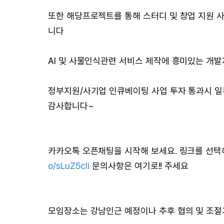
또한 해당프로젝트를 통해 스터디 및 창업 지원 
니다
AI 및 사물인식관련 서비스 제작에 흥미있는 개발자,
정부지원/사기업 인큐베이팅 사업 투자 통과시 일
감사합니다~
카카오톡 오픈채팅을 시작해 보세요. 링크를 선
o/sLuZ5cli
문의사항은 여기로!! 주세요
모임장소는 강남인근 예정이나 추후 협의 및 조