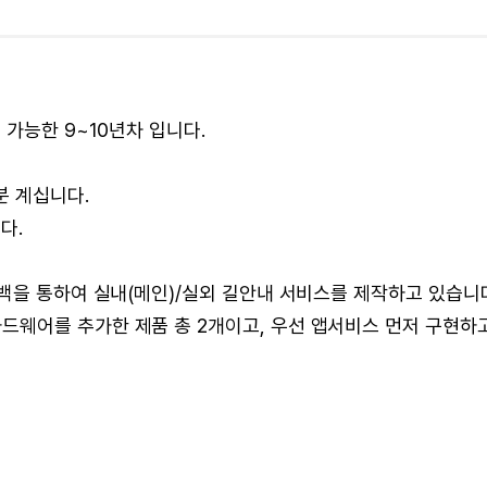
 가능한 9~10년차 입니다.
분 계십니다.
다.
백을 통하여 실내(메인)/실외 길안내 서비스를 제작하고 있습니
웨어를 추가한 제품 총 2개이고, 우선 앱서비스 먼저 구현하