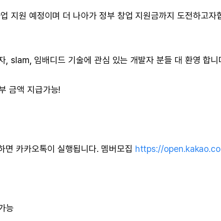
사업 지원 예정이며 더 나아가 정부 창업 지원금까지 도전하고자
 slam, 임배디드 기술에 관심 있는 개발자 분들 대 환영 합니다
부 금액 지급가능!
택하면 카카오톡이 실행됩니다. 멤버모집
https://open.kakao.c
절가능