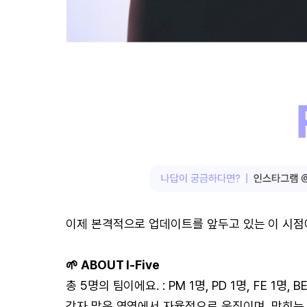
이제 본격적으로 업데이트를 앞두고 있는 이 시점
🌱 ABOUT I-Five
총 5명의 팀이에요. : PM 1명, PD 1명, FE 1명, B
각자 맡은 영역에서 자율적으로 움직이며, 막히는