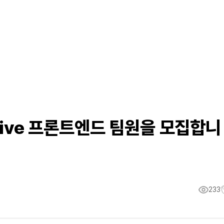
Five 프론트엔드 팀원을 모집합니
233