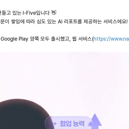
고 있는 I-Five입니다 👋
문이 쌓임에 따라 심도 있는 AI 리포트를 제공하는 서비스에요!
· Google Play 양쪽 모두 출시했고, 웹 서비스(
https://www.n