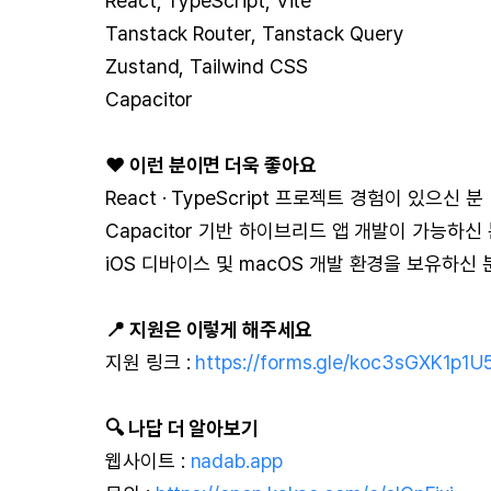
React, TypeScript, Vite
Tanstack Router, Tanstack Query
Zustand, Tailwind CSS
Capacitor
❤ 이런 분이면 더욱 좋아요
React · TypeScript 프로젝트 경험이 있으신 분
Capacitor 기반 하이브리드 앱 개발이 가능하신
iOS 디바이스 및 macOS 개발 환경을 보유하신 
📍 지원은 이렇게 해주세요
지원 링크 :
https://forms.gle/koc3sGXK1p1U
🔍 나답 더 알아보기
웹사이트 :
nadab.app