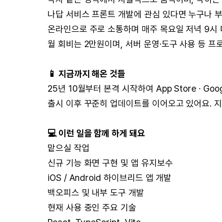
나답 서비스 프론트 개발에 관심 있다면 누구나 
온라인으로 주로 소통하며 매주 목요일 저녁 9시
월 회비는 2만원이며, 서버 운영·도구 사용 등 
📱 지금까지 해온 것들
25년 10월부터 본격 시작하여 App Store · Goo
출시 이후 꾸준히 업데이트를 이어오고 있어요. 지
💻 이런 일을 함께 하게 돼요
맡으실 작업
신규 기능 화면 구현 및 앱 유지보수
iOS / Android 하이브리드 앱 개발
백오피스 및 내부 도구 개발
현재 사용 중인 주요 기술