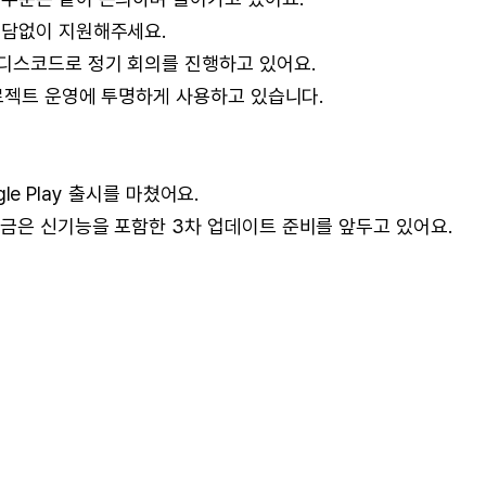
부담없이 지원해주세요.
 디스코드로 정기 회의를 진행하고 있어요.
프로젝트 운영에 투명하게 사용하고 있습니다.
gle Play 출시를 마쳤어요.
금은 신기능을 포함한 3차 업데이트 준비를 앞두고 있어요.