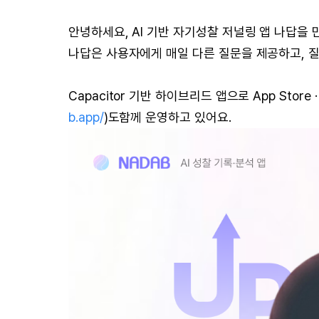
안녕하세요, AI 기반 자기성찰 저널링 앱 나답을 만들
나답은 사용자에게 매일 다른 질문을 제공하고, 질
Capacitor 기반 하이브리드 앱으로 App Store 
b.app/
)도함께 운영하고 있어요.