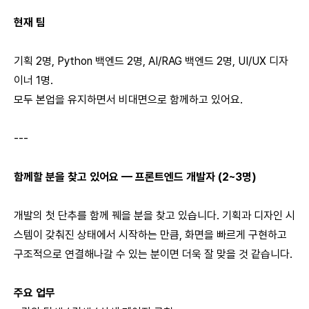
현재 팀
기획 2명, Python 백엔드 2명, AI/RAG 백엔드 2명, UI/UX 디자
이너 1명.
모두 본업을 유지하면서 비대면으로 함께하고 있어요.
---
함께할 분을 찾고 있어요 — 프론트엔드 개발자 (2~3명)
개발의 첫 단추를 함께 꿰을 분을 찾고 있습니다. 기획과 디자인 시
스템이 갖춰진 상태에서 시작하는 만큼, 화면을 빠르게 구현하고
구조적으로 연결해나갈 수 있는 분이면 더욱 잘 맞을 것 같습니다.
주요 업무