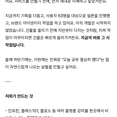
어요. 서비스를 만들기 전에, 먼저 제대로 이해하고 싶었거든요.
지금까지 기획을 다듬고, 사용자 63명을 대상으로 설문을 진행했
고, 브랜드 아이덴티티 작업을 하고 있어요. 아직 개발은 시작하지
않았습니다. 건물을 올리기 전에 지반부터 다지는 것처럼, 지하 작
업이 마무리되면 건물은 빠르게 올라가거든요.
지금이 바로 그 시
작점입니다.
올해 하반기에는, 이번에는 진짜로 "오늘 공부 열심히 했다"는 말
이 자연스럽게 나오는 날들을 만들고 싶어요.
---
저희가 만드는 것
- 인프런, 클래스101, 콜로소 등 여러 플랫폼 강의를 한곳에서 비