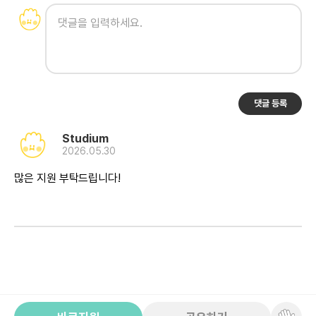
댓글 등록
Studium
2026.05.30
많은 지원 부탁드립니다!