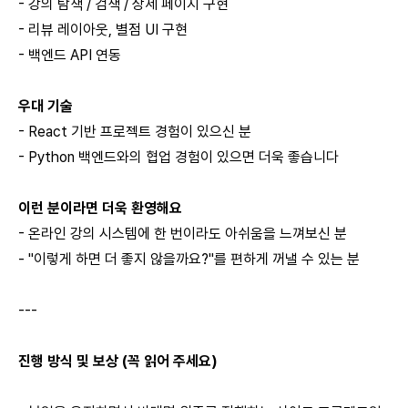
- 강의 탐색 / 검색 / 상세 페이지 구현
- 리뷰 레이아웃, 별점 UI 구현
- 백엔드 API 연동
우대 기술
- React 기반 프로젝트 경험이 있으신 분
- Python 백엔드와의 협업 경험이 있으면 더욱 좋습니다
이런 분이라면 더욱 환영해요
- 온라인 강의 시스템에 한 번이라도 아쉬움을 느껴보신 분
- "이렇게 하면 더 좋지 않을까요?"를 편하게 꺼낼 수 있는 분
---
진행 방식 및 보상 (꼭 읽어 주세요)