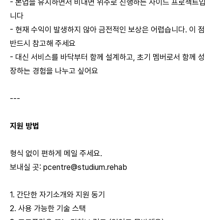
- 본업을 유지하면서 비대면 위주로 진행하는 사이드 프로젝트입
니다
- 현재 수익이 발생하지 않아 금전적인 보상은 어렵습니다. 이 점
반드시 참고해 주세요
- 대신 서비스를 바닥부터 함께 설계하고, 초기 멤버로서 함께 성
장하는 경험을 나누고 싶어요
---
지원 방법
형식 없이 편하게 메일 주세요.
보내실 곳:
pcentre@studium.rehab
1. 간단한 자기소개와 지원 동기
2. 사용 가능한 기술 스택