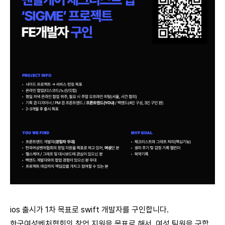
ios 출시가 1차 목표로 swift 개발자를 구인합니다.
한국여성벤처협회의 창업 지원을 목표로 해서, 여성 팀원을 구합