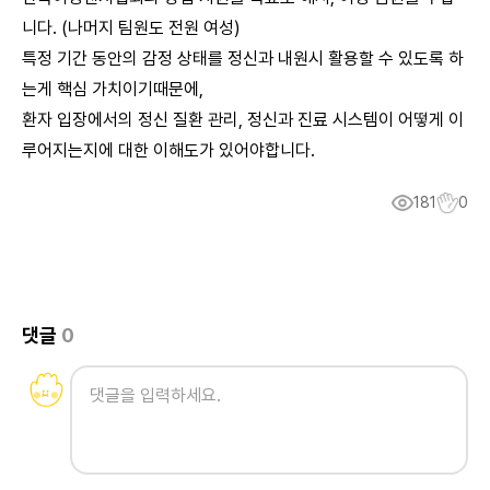
니다. (나머지 팀원도 전원 여성)
특정 기간 동안의 감정 상태를 정신과 내원시 활용할 수 있도록 하
는게 핵심 가치이기때문에,
환자 입장에서의 정신 질환 관리, 정신과 진료 시스템이 어떻게 이
루어지는지에 대한 이해도가 있어야합니다.
181
0
댓글
0