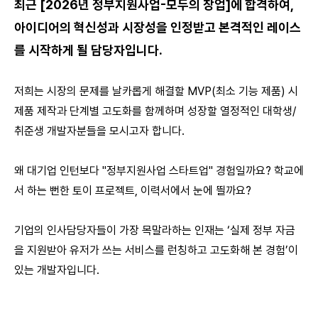
최근 [2026년 정부지원사업-모두의 창업]에 합격하여,
아이디어의 혁신성과 시장성을 인정받고 본격적인 레이스
를 시작하게 될 담당자입니다.
저희는 시장의 문제를 날카롭게 해결할 MVP(최소 기능 제품) 시
제품 제작과 단계별 고도화를 함께하며 성장할 열정적인 대학생/
취준생 개발자분들을 모시고자 합니다.
왜 대기업 인턴보다 "정부지원사업 스타트업" 경험일까요? 학교에
서 하는 뻔한 토이 프로젝트, 이력서에서 눈에 띌까요?
기업의 인사담당자들이 가장 목말라하는 인재는 ‘실제 정부 자금
을 지원받아 유저가 쓰는 서비스를 런칭하고 고도화해 본 경험’이
있는 개발자입니다.