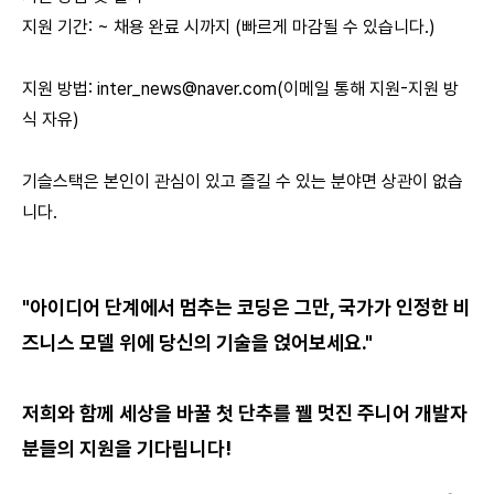
지원 기간: ~ 채용 완료 시까지 (빠르게 마감될 수 있습니다.)
지원 방법:
inter_news@naver.com
(이메일 통해 지원-지원 방
식 자유)
기슬스택은 본인이 관심이 있고 즐길 수 있는 분야면 상관이 없습
니다.
"아이디어 단계에서 멈추는 코딩은 그만, 국가가 인정한 비
즈니스 모델 위에 당신의 기술을 얹어보세요."
저희와 함께 세상을 바꿀 첫 단추를 꿸 멋진 주니어 개발자
분들의 지원을 기다립니다!