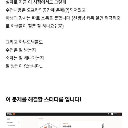
실제로 지금 이 시점에서도 그렇게
수업내용은 오프라인공간에 은폐(?)되어있고
학생과 강사는 따로 소통을 못합니다 (선생님 카톡 알면 적극적으
로 학생들이 질문 잘 하나요? 🤣)
그리고 학부모님들도
수업은 잘 받는지
숙제는 잘 해나가는지
알 방법이 없습니다...
이 문제를 해결할 스터디룸 입니다❗️