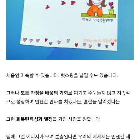
처음엔 미숙할 수 있습니다. 헛스윙을 날릴 수도 있습니다.
그러나
모든 과정을 배움의 기
회로 여기고 주눅들지 않고 지속적
으로 성장하며 언젠간 안타를 치겠다는, 홈런을 날리겠다는
그런
회복탄력성과 열정
을 가진 사람을 원합니다
팀에 그런 에너지가 모여 분출된다면 우리의 메세지는 언젠간 세