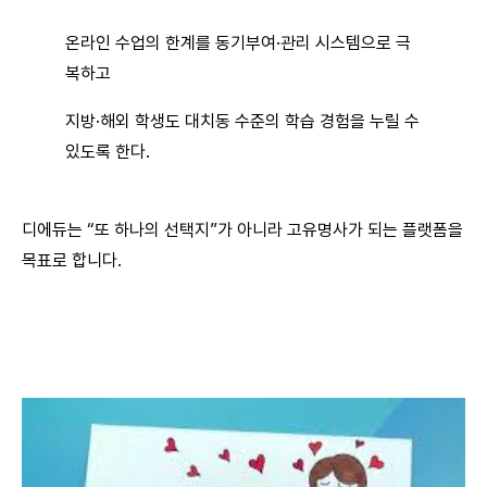
온라인 수업의 한계를 동기부여·관리 시스템으로 극
복하고
지방·해외 학생도 대치동 수준의 학습 경험을 누릴 수
있도록 한다.
디에듀는 “또 하나의 선택지”가 아니라 고유명사가 되는 플랫폼을
목표로 합니다.