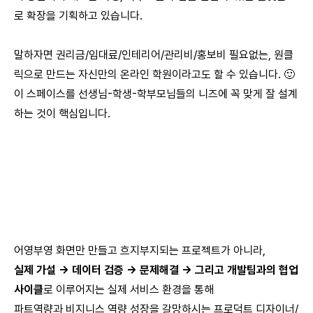
로 확장을 기획하고 있습니다.
말하자면 권리금/임대료/인테리어/관리비/홍보비 필요없는, 원클
릭으로 만드는 자신만의 온라인 학원이라고도 할 수 있습니다. 🙂
이 스페이스를 선생님-학생-학부모님들의 니즈에 꼭 맞게 잘 설계
하는 것이 핵심입니다.
어영부영 화면만 만들고 흐지부지되는 프로젝트가 아니라,
실제 가설 -> 데이터 검증 -> 문제해결 -> 그리고 개발팀과의 협업
사이클
로 이루어지는 실제 서비스 환경을 통해
파트역량과 비지니스 역량 성장을 갈망하시는 프로덕트 디자이너/