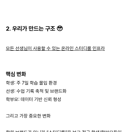
2. 우리가 만드는 구조 🥹
모든 선생님이 사용할 수 있는 온라인 스터디룸 인프라
핵심 변화
학생: 주 7일 학습 몰입 환경
선생: 수업 기록 축적 및 브랜드화
학부모: 데이터 기반 신뢰 형성
그리고 가장 중요한 변화