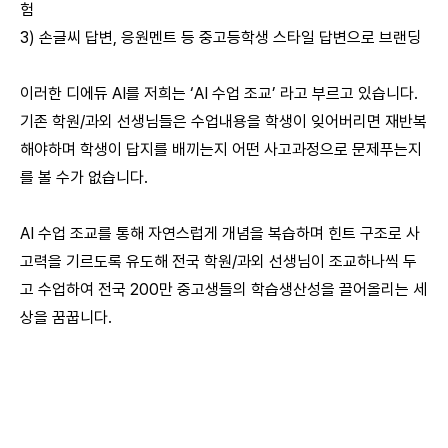
험
3) 손글씨 답변, 응원멘트 등 중고등학생 스타일 답변으로 브랜딩
이러한 디에듀 AI를 저희는 ‘AI 수업 조교’ 라고 부르고 있습니다.
기존 학원/과외 선생님들은 수업내용을 학생이 잊어버리면 재반복
해야하며 학생이 답지를 배끼는지 어떤 사고과정으로 문제푸는지
를 볼 수가 없습니다.
AI 수업 조교를 통해 자연스럽게 개념을 복습하며 힌트 구조로 사
고력을 기르도록 유도해 전국 학원/과외 선생님이 조교하나씩 두
고 수업하여 전국 200만 중고생들의 학습생산성을 끌어올리는 세
상을 꿈꿉니다.