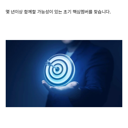
몇 년이상 함께할 가능성이 있는 초기 핵심멤버를 찾습니다.