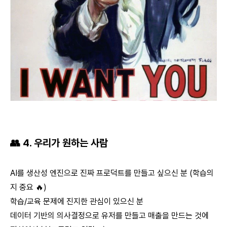
👥 4. 우리가 원하는 사람
AI를 생산성 엔진으로 진짜 프로덕트를 만들고 싶으신 분 (학습의
지 중요 🔥)
학습/교육 문제에 진지한 관심이 있으신 분
데이터 기반의 의사결정으로 유저를 만들고 매출을 만드는 것에