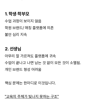
1. 학생·학부모
수업 과정이 보이지 않음
학원 브랜드/ 매칭 플랫폼에 의존
불안 심리 지속
2. 선생님
아무리 잘 가르쳐도 플랫폼에 귀속
수업이 끝나고 나면 남는 것 없이 모든 것이 소멸됨.
개인 브랜드 형성 어려움
핵심 문제는 한마디로 이것입니다.
"교육의 주체가 빛나지 못하는 구조"