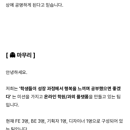
상에 공명하게 된다고 믿습니다.
[
👻 마무리
]
안녕하세요.
저희는
'학생들이 성장 과정에서 행복을 느끼며 공부했으면 좋겠
다'
는 미션을 가지고
온라인 학원/과외 플랫폼
을 만들고 있는 팀
입니다.
현재 FE 3명, BE 3명, 기획자 1명, 디자이너 1명으로 구성되어 있
는 팀입니다.