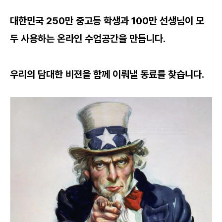
대한민국 250만 중고등 학생과 100만 선생님이 모
두 사용하는 온라인 수업공간을 만듭니다.
우리의 담대한 비젼을 함께 이뤄낼 동료를 찾습니다.