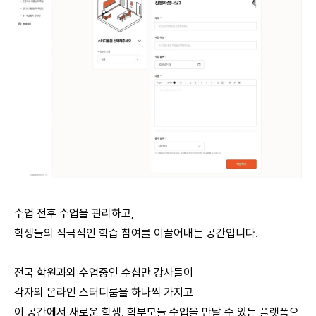
수업 전후 수업을 관리하고,
학생들의 적극적인 학습 참여를 이끌어내는 공간입니다.
전국 학원과외 수업중인 수십만 강사들이
각자의 온라인 스터디룸을 하나씩 가지고
이 공간에서 새로운 학생, 학부모들 수업을 만날 수 있는 플랫폼으