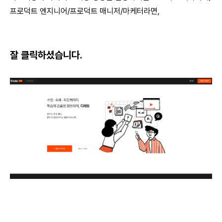
프로덕트 엔지니어/프로덕트 매니저/마케터라면,
잘 클릭하셨습니다.