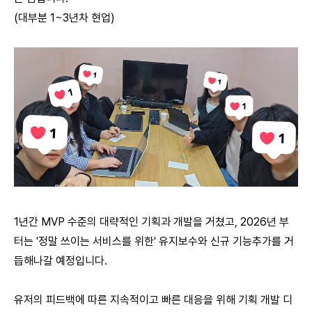
(대부분 1~3년차 현업)
1년간 MVP 수준의 대략적인 기획과 개발을 거쳤고, 2026년 부
터는 '정말 쓰이는 서비스를 위한' 유지보수와 신규 기능추가를 거
듭해나갈 예정입니다.
유저의 피드백에 따른 지속적이고 빠른 대응을 위해 기획 개발 디