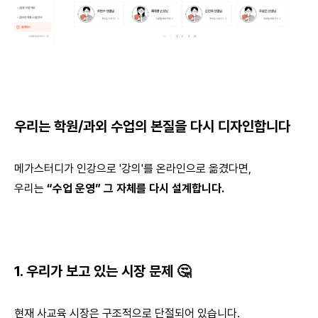
우리는 학원/과외 수업의 본질을 다시 디자인합니다
메가스터디가 인강으로 '강의'를 온라인으로 옮겼다면,
우리는
“수업 운영” 그 자체를 다시 설계합니다.
1. 우리가 보고 있는 시장 문제 🤔
현재 사교육 시장은 구조적으로 단절되어 있습니다.