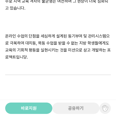
수로 지역 교육 격차의 불균형은 여전하며 그 현상이 더욱 심화되
고 있습니다.
온라인 수업의 단점을 세심하게 설계된 동기부여 및 관리시스템으
로 극복하여 대치동, 목동 수업을 받을 수 없는 지방 학생들에게도
교육의 기회적 평등을 실현시키는 것을 미션으로 삼고 개발하는 프
로젝트입니당.
바로지원
공유하기