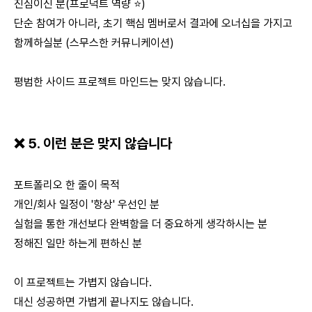
진심이신 분(프로덕트 역량 ⭐️)
단순 참여가 아니라, 초기 핵심 멤버로서 결과에 오너십을 가지고
함께하실분 (스무스한 커뮤니케이션)
평범한 사이드 프로젝트 마인드는 맞지 않습니다.
❌ 5. 이런 분은 맞지 않습니다
포트폴리오 한 줄이 목적
개인/회사 일정이 '항상' 우선인 분
실험을 통한 개선보다 완벽함을 더 중요하게 생각하시는 분
정해진 일만 하는게 편하신 분
이 프로젝트는 가볍지 않습니다.
대신 성공하면 가볍게 끝나지도 않습니다.