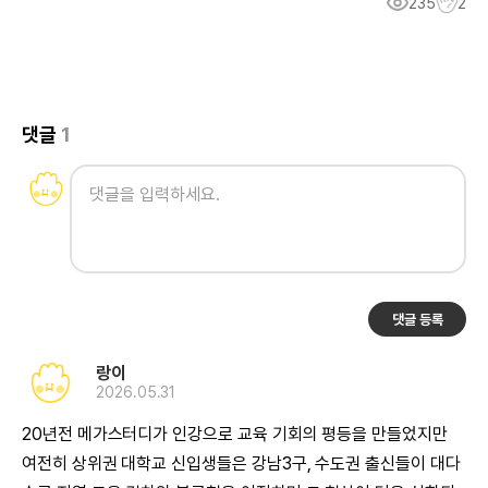
235
2
댓글
1
댓글 등록
랑이
2026.05.31
20년전 메가스터디가 인강으로 교육 기회의 평등을 만들었지만
여전히 상위권 대학교 신입생들은 강남3구, 수도권 출신들이 대다