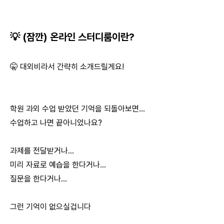
💡 (잠깐) 온라인 스터디룸이란?
🤫 대외비라서 간략히 소개드릴게요!
학원 과외 수업 받았던 기억을 되돌아보면...
수업하고 나면 끝아니었나요?
과제를 전달받거나...
미리 자료로 예습을 한다거나...
질문을 한다거나...
그런 기억이 없으실겁니다