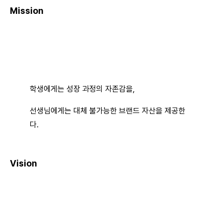
Mission
학생에게는 성장 과정의 자존감을,
선생님에게는 대체 불가능한 브랜드 자산을 제공한
다.
Vision