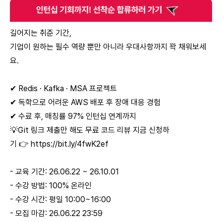
길어지는 취준 기간,
기업이 원하는 필수 역량 뿐만 아니라 우대사항까지 꽉 채워보세
요.
✔︎ Redis · Kafka · MSA 프로젝트
✔︎ 독학으로 어려운 AWS 배포 후 장애 대응 경험
✔︎ 수료 후, 매칭률 97% 인턴십 연계까지
💡Git 링크 제출만 해도 무료 코드 리뷰 지금 신청하
기 👉
https://bit.ly/4fwK2ef
- 교육 기간: 26.06.22 ~ 26.10.01
- 수강 방법: 100% 온라인
- 수강 시간: 평일 10:00~16:00
- 모집 마감: 26.06.22 23:59