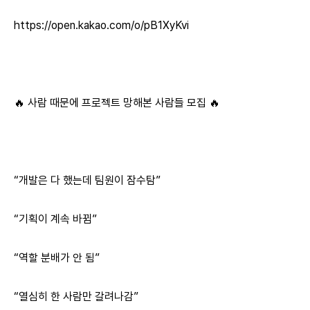
https://open.kakao.com/o/pB1XyKvi
🔥 사람 때문에 프로젝트 망해본 사람들 모집 🔥
“개발은 다 했는데 팀원이 잠수탐”
“기획이 계속 바뀜”
“역할 분배가 안 됨”
“열심히 한 사람만 갈려나감”