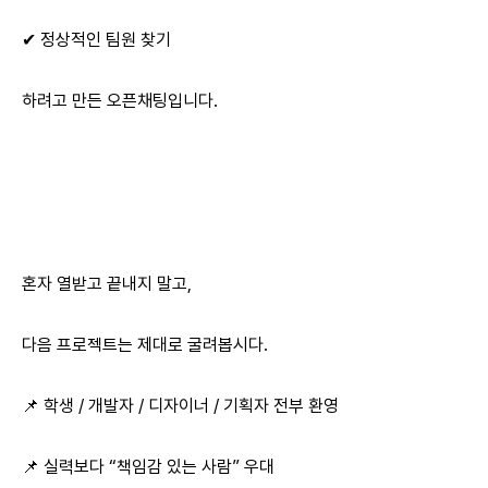
✔ 정상적인 팀원 찾기
하려고 만든 오픈채팅입니다.
혼자 열받고 끝내지 말고,
다음 프로젝트는 제대로 굴려봅시다.
📌 학생 / 개발자 / 디자이너 / 기획자 전부 환영
📌 실력보다 “책임감 있는 사람” 우대