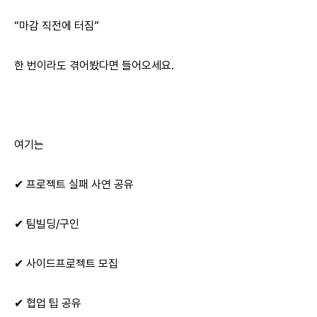
“마감 직전에 터짐”
한 번이라도 겪어봤다면 들어오세요.
여기는
✔ 프로젝트 실패 사연 공유
✔ 팀빌딩/구인
✔ 사이드프로젝트 모집
✔ 협업 팁 공유