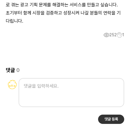
로 겪는 광고 기획 문제를 해결하는 서비스를 만들고 싶습니다.
초기부터 함께 시장을 검증하고 성장시켜 나갈 분들의 연락을 기
다립니다.
252
1
댓글
0
댓글 등록