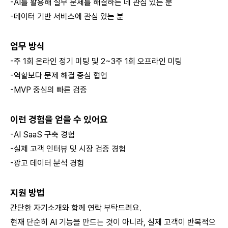
-AI를 활용해 실무 문제를 해결하는 데 관심 있는 분
-데이터 기반 서비스에 관심 있는 분
업무 방식
-주 1회 온라인 정기 미팅 및 2~3주 1회 오프라인 미팅
-역할보다 문제 해결 중심 협업
-MVP 중심의 빠른 검증
이런 경험을 얻을 수 있어요
-AI SaaS 구축 경험
-실제 고객 인터뷰 및 시장 검증 경험
-광고 데이터 분석 경험
지원 방법
간단한 자기소개와 함께 연락 부탁드려요.
현재 단순히 AI 기능을 만드는 것이 아니라, 실제 고객이 반복적으