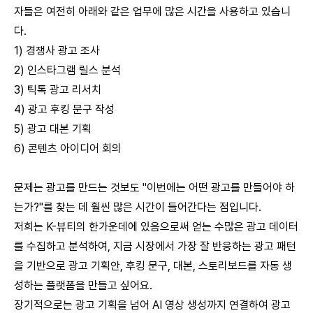
자들은 여전히 아래와 같은 업무에 많은 시간을 사용하고 있습니
다.
1) 경쟁사 광고 조사
2) 인스타그램 릴스 분석
3) 틱톡 광고 리서치
4) 광고 후킹 문구 작성
5) 광고 대본 기획
6) 콘텐츠 아이디어 회의
문제는 광고를 만드는 것보도 "이번에는 어떤 광고를 만들어야 하
는가?"를 찾는 데 훨씬 많은 시간이 들어간다는 점입니다.
저희는 K-뷰티의 한가운데에 있음으로써 얻는 수많은 광고 데이터
를 수집하고 분석하여, 지금 시장에서 가장 잘 반응하는 광고 패턴
을 기반으로 광고 기획안, 후킹 문구, 대본, 스토리보드를 자동 생
성하는 플랫폼을 만들고 싶어요.
장기적으로는 광고 기획을 넘어 AI 영상 생성까지 연결하여 광고