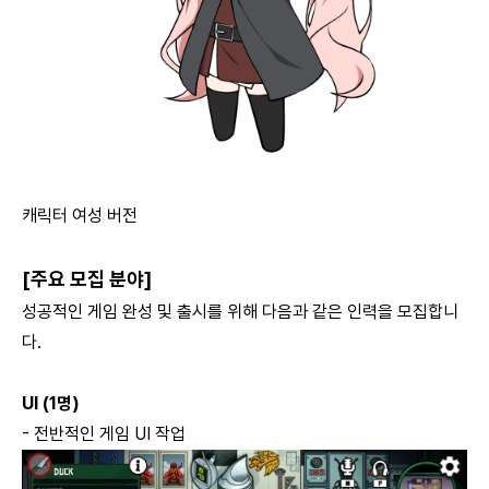
캐릭터 여성 버전
[주요 모집 분야]
성공적인 게임 완성 및 출시를 위해 다음과 같은 인력을 모집합니
다.
UI (1명)
- 전반적인 게임 UI 작업