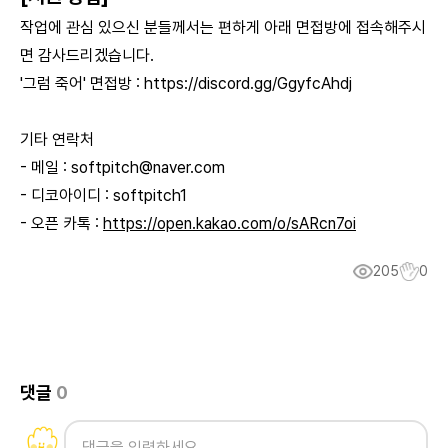
작업에 관심 있으신 분들께서는 편하게 아래 면접방에 접속해주시
면 감사드리겠습니다.
'그럼 죽어' 면접방 :
https://discord.gg/GgyfcAhdj
기타 연락처
- 메일 :
softpitch@naver.com
- 디코아이디 : softpitch1
- 오픈 카톡 :
https://open.kakao.com/o/sARcn7oi
205
0
댓글
0