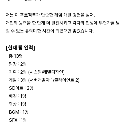
저는 이 프로젝트가 단순한 게임 개발 경험을 넘어,
개인의 능력을 한 단계 더 발전시키고 각자의 인생에 무언가를 남
길 수 있는 유의미한 시간이 되었으면 좋겠습니다.
[현재 팀 인력]
- 총 13명
- 팀장 : 2명
- 기획 : 2명 (시스템/레벨디자인)
- 개발 : 3명 (서버개발자 1/클라이언트 2)
- SD아트 : 2명
- 배경 : 1명
- 영상 : 1명
- BGM : 1명
- SFX : 1명