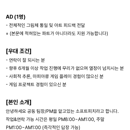
AD (1명)
- 전체적인 그림체 통일 및 아트 피드백 전달
+ (본문에 적혀있는 파트가 아니더라도 지원 가능합니다)
[우대 조건]
- 연락이 잘 되시는 분
- 향후 6개월 이상 작업 진행에 무리가 없으며 열정이 넘치시는 분
- 사회적 추론, 마피아류 게임 플레이 경험이 많으신 분
- 게임 프로젝트 경험이 있으신 분
[본인 소개]
안녕하세요 공동 팀장/PM을 맡고있는 소프트피치라고 합니다.
작업&연락 가능 시간은 평일 PM8:00~AM1:00, 주말
PM1:00~AM1:00 (즉각적인 답장 가능)