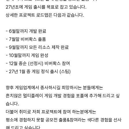
27년초에 게임 출시를 목표로 잡고 있습니다.
상세한 프로젝트 로드맵은 다음과 같습니다.
- 6월말까지 개발 완료
- 7월말 비버롹스 출품
- 9월말까지 모든 리소스 제작 완료
- 10월말까지 게임 완성
- 12월 중순 (선정시) 비버롹스 참여
- 27년 1월 중 게임 정식 출시 (스팀)
향후 게임업계에서 종사하시길 희망하시는 분들에게는
흔치않은 멀티플레이 게임 개발 경험을 포폴에 추가해 드리고 싶
습니다.
더불어 취미로 저희 프로젝트에 참여 하는분에게는
평소에 경험하지 못할 공모전 출품&참여라는 색다른 경험을 선사
해 드리고 싶습니다.