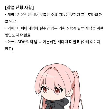
[작업 진행 사항]
- 개발 : 기본적인 서버 구축인 주요 기능이 구현된 프로토타입 개
발 완료
- 기획 : 마피아 게임에 필수인 임무 기획 진행중 & 맵 제작을 위한
평면도 제작 완료
- 아트 : SD캐릭터 남,녀 기본버전 캐디 제작 완료 (아래 이미지
참고)