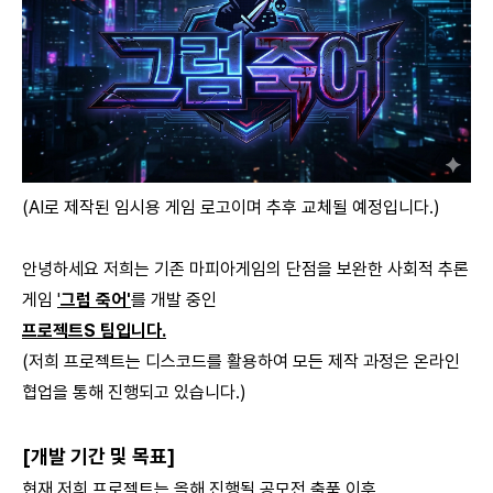
(AI로 제작된 임시용 게임 로고이며 추후 교체될 예정입니다.)
안녕하세요 저희는 기존 마피아게임의 단점을 보완한 사회적 추론
게임
'
그럼 죽어'
를 개발 중인
프로젝트S 팀입니다.
(저희 프로젝트는 디스코드를 활용하여 모든 제작 과정은 온라인
협업을 통해 진행되고 있습니다.)
[개발 기간 및 목표]
현재 저희 프로젝트는 올해 진행될 공모전 출품 이후