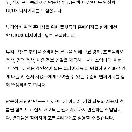
고, 실제 포트폴리오로 활용할 수 있는 웹 프로젝트를 완성할
UI/UX 디자이너를 모집합니다.
뷰티업계 취업 준비생을 위한 플랫폼의 홈페이지를 함께 개선
할
UI/UX 디자이너 1명
을 모집합니다.
뷰티 브랜드 취업을 준비하는 분들을 위해 무료 강의, 포트폴리오
첨삭, 면접 첨삭, 채용 정보 연결을 제공하는 서비스입니다. 이번
프로젝트에서는 첫인상이 되는 홈페이지를 더 명확하고 신뢰감 있
게 다듬고, 실제 사용자에게 보여줄 수 있는 수준의 웹페이지를 함
께 완성하려고 합니다.
단순히 시안만 만드는 프로젝트가 아니라, 기획 의도와 사용자 흐
름을 함께 보고 실제 배포되는 웹페이지까지 연결하는 작업입니
다. 결과물은 참여자의 포트폴리오에도 활용할 수 있습니다.