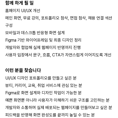
함께 하게 될 일
홈페이지 UI/UX 개선
메인 화면, 무료 강의, 포트폴리오 첨삭, 면접 첨삭, 채용 연결 섹션
구성
모바일과 데스크톱 반응형 화면 설계
Figma 기반 와이어프레임 및 최종 디자인 정리
개발자와 협업해 실제 웹페이지 반영까지 진행
사용자 입장에서 문구, 흐름, CTA가 자연스럽게 이어지도록 개선
이런 분을 찾습니다
UI/UX 디자인 포트폴리오를 만들고 싶은 분
뷰티, 커리어, 교육, 취업 서비스에 관심 있는 분
Figma로 화면 설계와 디자인 작업이 가능한 분
예쁜 화면뿐 아니라 사용자가 이해하기 쉬운 구조를 고민하는 분
개발자와 소통하며 실제 배포되는 웹페이지를 만들어보고 싶은 분
피드백을 반영해 화면 완성도를 끝까지 높일 수 있는 분