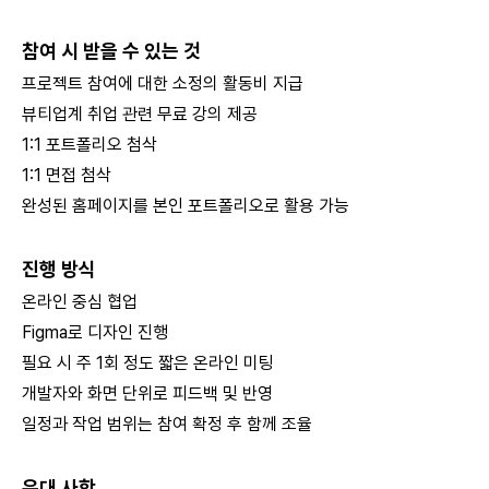
참여 시 받을 수 있는 것
프로젝트 참여에 대한 소정의 활동비 지급
뷰티업계 취업 관련 무료 강의 제공
1:1 포트폴리오 첨삭
1:1 면접 첨삭
완성된 홈페이지를 본인 포트폴리오로 활용 가능
진행 방식
온라인 중심 협업
Figma로 디자인 진행
필요 시 주 1회 정도 짧은 온라인 미팅
개발자와 화면 단위로 피드백 및 반영
일정과 작업 범위는 참여 확정 후 함께 조율
우대 사항