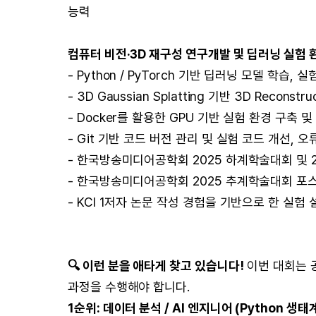
능력
컴퓨터 비전·3D 재구성 연구개발 및 딥러닝 실험 
- Python / PyTorch 기반 딥러닝 모델 학습,
- 3D Gaussian Splatting 기반 3D Reconst
- Docker를 활용한 GPU 기반 실험 환경 구축 
- Git 기반 코드 버전 관리 및 실험 코드 개선, 
- 한국방송미디어공학회 2025 하계학술대회 및 
- 한국방송미디어공학회 2025 추계학술대회 포
- KCI 1저자 논문 작성 경험을 기반으로 한 실험
🔍 이런 분을 애타게 찾고 있습니다!
이번 대회는 
과정을 수행해야 합니다.
1순위: 데이터 분석 / AI 엔지니어 (Python 생