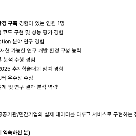
환경 구축
경험이 있는 인원 1명
 실험 코드 구현 및 성능 평가 경험
ruction 분야 연구 경험
및 재현 가능한 연구 개발 환경 구성 능력
오류 분석 수행 경험
2025 추계학술대회 참여 경험
스터 우수상 수상
 설계 및 연구 결과 분석 역량
공공기관/민간기업의 실제 데이터를 다루고 서비스로 구현하는 
태계 익숙하신 분)