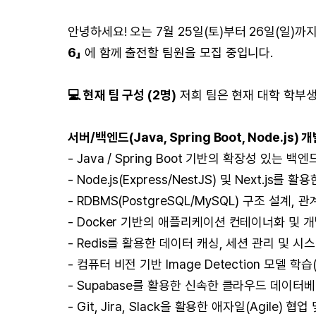
안녕하세요! 오는 7월 25일(토)부터 26일(일)
6」
에 함께 출전할 팀원을 모집 중입니다.
💻 현재 팀 구성 (2명)
저희 팀은 현재 대학 학부생
서버/백엔드(Java, Spring Boot, Node.js)
- Java / Spring Boot 기반의 확장성 있는 백엔
- Node.js(Express/NestJS) 및 Next
- RDBMS(PostgreSQL/MySQL) 구조 설계, 
- Docker 기반의 애플리케이션 컨테이너화 및 
- Redis를 활용한 데이터 캐싱, 세션 관리 및 
- 컴퓨터 비전 기반 Image Detection 모델 
- Supabase를 활용한 신속한 클라우드 데이터
- Git, Jira, Slack을 활용한 애자일(Agile)