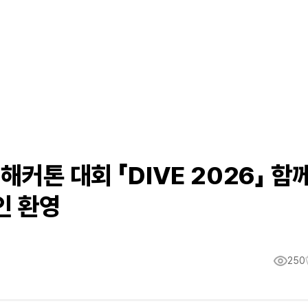
해커톤 대회 「DIVE 2026」 함
인 환영
250