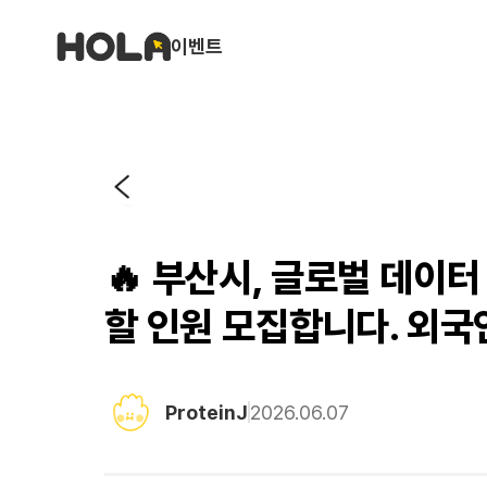
이벤트
🔥 부산시, 글로벌 데이터 
할 인원 모집합니다. 외국
ProteinJ
2026.06.07