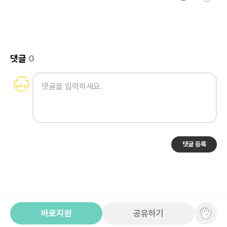
댓글
0
댓글 등록
바로지원
공유하기