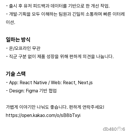
- 출시 후 유저 피드백과 데이터를 기반으로 한 개선 작업.
- 개발·기획을 모두 이해하는 팀원과 긴밀히 소통하며 빠른 이터레
이션.
일하는 방식
- 온/오프라인 무관
- 직군 구분 없이 제품 성장을 위해 편하게 의견을 나눕니다.
기술 스택
- App: React Native / Web: React, Next.js
- Design: Figma 기반 협업
가볍게 이야기만 나눠도 좋습니다. 편하게 연락주세요!
https://open.kakao.com/o/sB8bTxyi
480
6