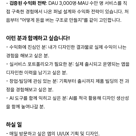
-
검증된 수익화 전략
: DAU 3,000명·MAU 수만 명 서비스를 직
접 구축한 경험에서 나온 퍼널 설계와 수익화 전략이 있습니다. 처
음부터 "어떻게 돈을 버는 구조로 만들지"를 같이 고민합니다.
이런 분과 함께하고 싶습니다!
- 수익화에 진심인 분: 내가 디자인한 결과물로 실제 수익이 나는
경험을 해보고 싶은 분.
- 실서비스 포트폴리오가 필요한 분: 실제 출시되고 운영되는 앱을
디자인한 이력을 남기고 싶은 분.
- 창업·빌딩에 관심 있는 분: 기획부터 출시까지 제품 빌딩의 전 과
정을 경험해보고 싶은 분.
- AI 도구를 함께 익히고 싶은 분: AI를 적극 활용해 디자인 생산성
을 함께 높여나갈 분.
하실 일
- 매일 방문하고 싶은 앱의 UI/UX 기획 및 디자인.