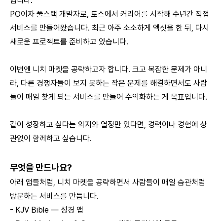
입니다.
PO이자 풀스택 개발자로, 토스에서 커리어를 시작해 수년간 직접
서비스를 만들어왔습니다. 최근 아주 소소하게 엑싯을 한 뒤, 다시
새로운 프로젝트를 준비하고 있습니다.
이번엔 니치 마켓을 공략하고자 합니다. 크고 복잡한 문제가 아니
라, 다른 경쟁자들이 보지 못하는 작은 문제를 해결하면서도 사람
들이 매일 찾게 되는 서비스를 만들어 수익화하는 게 목표입니다.
같이 성장하고 싶다는 의지와 열정만 있다면, 경력이나 경험에 상
관없이 함께하고 싶습니다.
무엇을 만드나요?
아래 앱들처럼, 니치 마켓을 공략하면서 사람들이 매일 습관처럼
방문하는 서비스를 만듭니다.
-
KJV Bible — 성경 앱