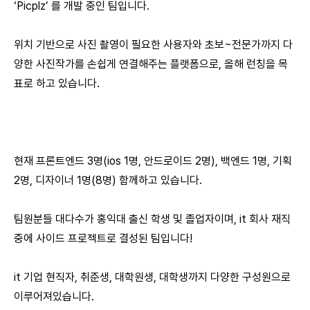
‘Picplz’ 를 개발 중인 팀입니다.
위치 기반으로 사진 촬영이 필요한 사용자와 초보~전문가까지 다
양한 사진작가를 손쉽게 연결해주는 플랫폼으로, 올해 런칭을 목
표로 하고 있습니다.
현재 프론트엔드 3명(ios 1명, 안드로이드 2명), 백엔드 1명, 기획
2명, 디자이너 1명(8명) 함께하고 있습니다.
팀원분들 대다수가 홍익대 출신 학생 및 졸업자이며, it 회사 재직
중에 사이드 프로젝트로 결성된 팀입니다!
it 기업 현직자, 취준생, 대학원생, 대학생까지 다양한 구성원으로
이루어져있습니다.