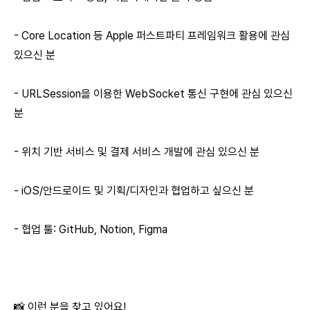
- Core Location 등 Apple 퍼스트파티 프레임워크 활용에 관심
있으신 분
- URLSession을 이용한 WebSocket 통신 구현에 관심 있으신
분
- 위치 기반 서비스 및 결제 서비스 개발에 관심 있으신 분
- iOS/안드로이드 및 기획/디자인과 협업하고 싶으신 분
- 협업 툴: GitHub, Notion, Figma
📸 이런 분을 찾고 있어요!