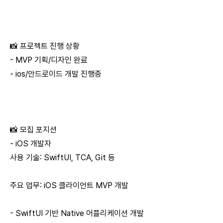
📸 프로젝트 진행 상황
- MVP 기획/디자인 완료
- ios/안드로이드 개발 진행중
📸 모집 포지션
- iOS 개발자
사용 기술: SwiftUI, TCA, Git 등
주요 업무: iOS 클라이언트 MVP 개발
- SwiftUI 기반 Native 어플리케이션 개발