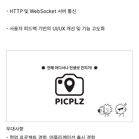
- HTTP 및 WebSocket 서버 통신
- 사용자 피드백 기반의 UI/UX 개선 및 기능 고도화
우대사항
- 협업 프로젝트 경험, 어플리케이션 출시 경험