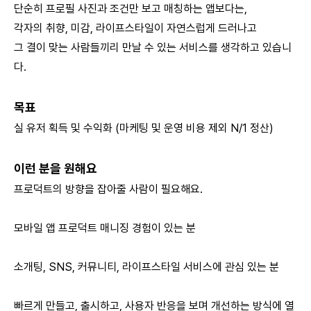
단순히 프로필 사진과 조건만 보고 매칭하는 앱보다는,
각자의 취향, 미감, 라이프스타일이 자연스럽게 드러나고
그 결이 맞는 사람들끼리 만날 수 있는 서비스를 생각하고 있습니
다.
목표
실 유저 획득 및 수익화 (마케팅 및 운영 비용 제외 N/1 정산)
이런 분을 원해요
프로덕트의 방향을 잡아줄 사람이 필요해요.
모바일 앱 프로덕트 매니징 경험이 있는 분
소개팅, SNS, 커뮤니티, 라이프스타일 서비스에 관심 있는 분
빠르게 만들고, 출시하고, 사용자 반응을 보며 개선하는 방식에 열