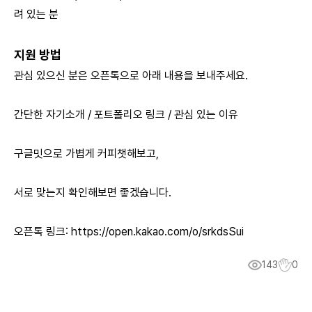
려 있는 분
지원 방법
관심 있으신 분은 오픈톡으로 아래 내용을 보내주세요.
간단한 자기소개 / 포트폴리오 링크 / 관심 있는 이유
구글밋으로 가볍게 커피챗해보고,
서로 맞는지 확인해보면 좋겠습니다.
오픈톡 링크:
https://open.kakao.com/o/srkdsSui
143
0