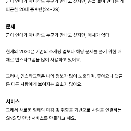
굳이 연애가 아니라도 누군가 만나고 싶지만, 공을 들여 만나는 게
피곤한 20대 중후반(24~29)
문제
굳이 연애가 아니라도 누군가 만나고 싶지만, 매체가 없다
현재의 2030은 기존의 소개팅 앱보다 해당 문제를 풀기 위한 매
체로 인스타그램을 많이 사용하고 있어요.
그러나, 인스타그램은 나의 정보가 많이 노출되며, 좋아요나 댓글
등 다른 사람에게 보여지는 요소가 많아요.
서비스
그래서 새로운 형태의 미감 및 취향을 기반으로 사람을 연결하는
SNS 및 만남 서비스를 만들려고 해요.