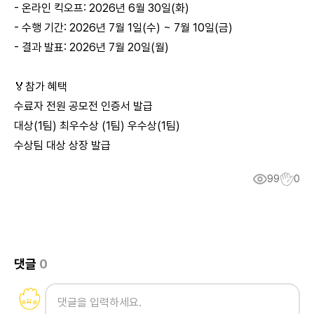
- 온라인 킥오프: 2026년 6월 30일(화)
- 수행 기간: 2026년 7월 1일(수) ~ 7월 10일(금)
- 결과 발표: 2026년 7월 20일(월)
🏅참가 혜택
수료자 전원 공모전 인증서 발급
대상(1팀) 최우수상 (1팀) 우수상(1팀)
수상팀 대상 상장 발급
99
0
댓글
0