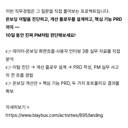
이번 직무경험은 그 질문을 직접 풀어보는 프로젝트입니다.
온보딩 이탈을 진단하고, 개선 플로우를 설계하고, 핵심 기능 PRD
까지 —
10일 동안 진짜 PM처럼 판단해보세요!
👉 데이터·온보딩 화면흐름·사용자 인터뷰 3종 실무 자료를 직접
분석
👉 이탈 진단 → 개선 플로우 설계 → PRD 작성, PM 실무 사고
의 전 흐름 경험
👉 온보딩 개선안 + 핵심 기능 PRD, 두 가지 포트폴리오 결과물
확보
자세히보기 >
https://www.blaybus.com/activities/895/landing