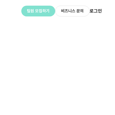
로그인
팀원 모집하기
비즈니스 문의