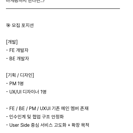
마케팅까지 한다면..?
━━━━━━━━━━━━━━━━━━━━━━━━
🎯 모집 포지션
[개발]
- FE 개발자
- BE 개발자
[기획 / 디자인]
- PM 1명
- UX/UI 디자이너 1명
- FE / BE / PM / UXUI 기존 메인 멤버 존재
- 인수인계 및 협업 구조 안정화
- User Side 중심 서비스 고도화 + 확장 목적