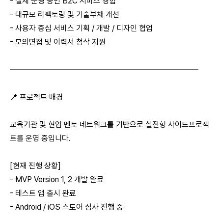
- 실제 운영 중인 B2C 서비스 경험
- 대규모 리팩토링 및 기술부채 개선
- 사용자 중심 서비스 기획 / 개발 / 디자인 협업
- 모의면접 및 이력서 첨삭 지원
━━━━━━━━━━━━━━━━━━━━━━━━
📍 프로젝트 배경
교육기관 및 현업 멘토 네트워크를 기반으로 실전형 사이드프로젝
트를 운영 중입니다.
[현재 진행 상황]
- MVP Version 1, 2 개발 완료
- 테스트 앱 출시 완료
- Android / iOS 스토어 심사 진행 중