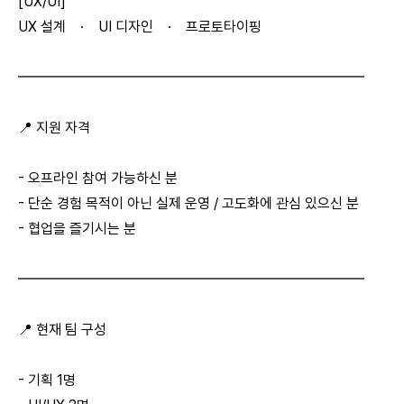
[UX/UI]
UX 설계 · UI 디자인 · 프로토타이핑
━━━━━━━━━━━━━━━━━━━━━━━━
📍 지원 자격
- 오프라인 참여 가능하신 분
- 단순 경험 목적이 아닌 실제 운영 / 고도화에 관심 있으신 분
- 협업을 즐기시는 분
━━━━━━━━━━━━━━━━━━━━━━━━
📍 현재 팀 구성
- 기획 1명