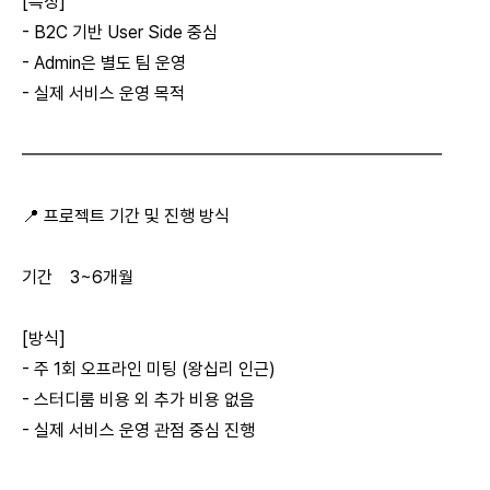
[특징]
- B2C 기반 User Side 중심
- Admin은 별도 팀 운영
- 실제 서비스 운영 목적
━━━━━━━━━━━━━━━━━━━━━━━━
📍 프로젝트 기간 및 진행 방식
기간 3~6개월
[방식]
- 주 1회 오프라인 미팅 (왕십리 인근)
- 스터디룸 비용 외 추가 비용 없음
- 실제 서비스 운영 관점 중심 진행