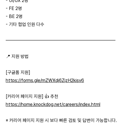
- UI/UX 2명
- FE 2명
- BE 2명
- 기타 협업 인원 다수
━━━━━━━━━━━━━━━━━━━━━━━━
📍 지원 방법
[구글폼 지원]
https://forms.gle/mZWXdj6ZjzH2kisv6
[커리어 페이지 지원] 👍 추천
https://home.knockdog.net/careers/index.html
※ 커리어 페이지 지원 시 보다 빠른 검토 및 답변이 가능합니다.