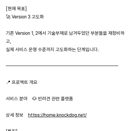
[현재 목표]
🚀 Version 3 고도화
기존 Version 1, 2에서 기술부채로 남겨두었던 부분들을 재정비하
고,
실제 서비스 운영 수준까지 고도화하는 단계입니다.
━━━━━━━━━━━━━━━━━━━━━━━━
📍 프로젝트 개요
서비스 분야 🐶 반려견 관련 플랫폼
상세 정보
https://home.knockdog.net/