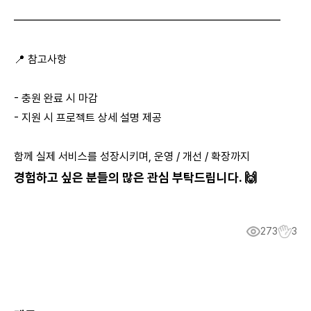
━━━━━━━━━━━━━━━━━━━━━━━━
📍 참고사항
- 충원 완료 시 마감
- 지원 시 프로젝트 상세 설명 제공
함께 실제 서비스를 성장시키며, 운영 / 개선 / 확장까지
경험하고 싶은 분들의 많은 관심 부탁드립니다. 🙌
273
3