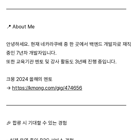
━━━━━━━━━━━━━━━━━━━━━━━━
📍 About Me
안녕하세요. 현재 네카라쿠배 중 한 곳에서 백엔드 개발자로 재직
중인 7년차 개발자입니다.
또한 교육기관 멘토 및 강사 활동도 3년째 진행 중입니다.
크몽 2024 올해의 멘토
→
https://kmong.com/gig/474656
━━━━━━━━━━━━━━━━━━━━━━━━
🎉 합류 시 기대할 수 있는 경험