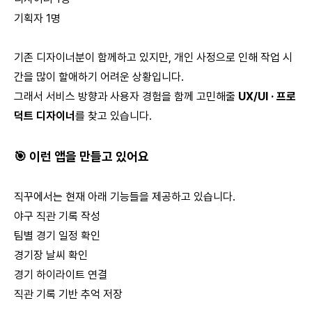
기획자 1명
기존 디자이너분이 함께하고 있지만, 개인 사정으로 인해 작업 시
간을 많이 할애하기 어려운 상황입니다.
그래서 서비스 방향과 사용자 경험을 함께 고민해줄
UX/UI · 프로
덕트 디자이너
를 찾고 있습니다.
🎯 이런 앱을 만들고 있어요
직꾸에서는 현재 아래 기능들을 제공하고 있습니다.
야구 직관 기록 작성
팀별 경기 일정 확인
경기장 날씨 확인
경기 하이라이트 연결
직관 기록 기반 추억 저장