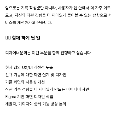
앞으로는 기록 작성뿐만 아니라, 사용자가 앱 안에서 더 자주 머무
르고, 자신의 직관 경험을 더 재미있게 돌아볼 수 있는 방향으로 서
비스를 개선해가고 싶습니다.
🙋‍♀️ 함께 하게 될 일
디자이너분과는 이런 부분을 함께 진행하고 싶습니다.
현재 앱의 UX/UI 개선점 도출
신규 기능에 대한 화면 설계 및 디자인
기존 화면의 사용성 개선
직관 기록 경험을 더 재미있게 만드는 아이디어 제안
Figma 기반 화면 디자인 작업
개발자, 기획자와 함께 기능 방향 논의