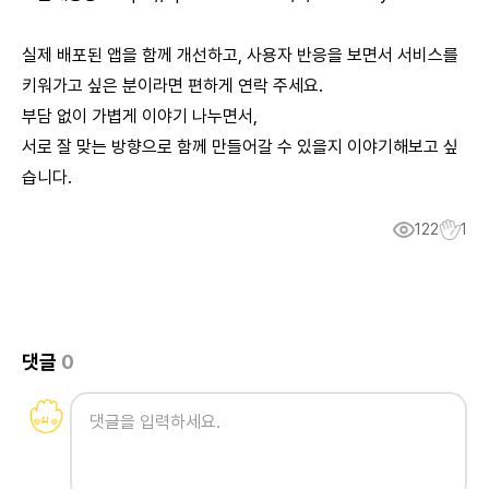
실제 배포된 앱을 함께 개선하고, 사용자 반응을 보면서 서비스를
키워가고 싶은 분이라면 편하게 연락 주세요.
부담 없이 가볍게 이야기 나누면서,
서로 잘 맞는 방향으로 함께 만들어갈 수 있을지 이야기해보고 싶
습니다.
122
1
댓글
0