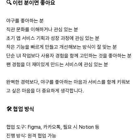
🔍 이런 분이면 좋아요
야구를 좋아하는 분
직관 문화를 이해하거나 관심 있는 분
초기 앱 서비스 기획과 성장 과정에 관심 있는 분
작은 기능을 빠르게 만들고 개선해보는 방식이 잘 맞는 분
단순 UI 작업보다 사용자 경험을 함께 고민하는 것을 좋아하는 분
팬 경험을 더 재미있게 만드는 서비스에 관심 있는 분
완벽한 경력보다, 야구를 좋아하는 마음과 서비스를 함께 키워보
고 싶은 마음을 더 중요하게 생각합니다.
🛠 협업 방식
협업 도구: Figma, 카카오톡, 필요 시 Notion 등
진행 방식: 원격 협업 가능