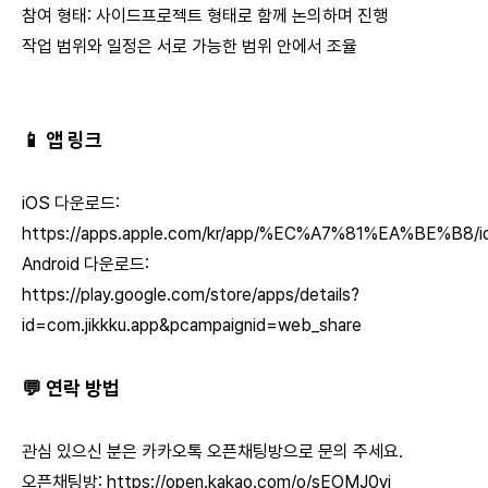
참여 형태: 사이드프로젝트 형태로 함께 논의하며 진행
작업 범위와 일정은 서로 가능한 범위 안에서 조율
📱 앱 링크
iOS 다운로드:
https://apps.apple.com/kr/app/%EC%A7%81%EA%BE%B8/
Android 다운로드:
https://play.google.com/store/apps/details?
id=com.jikkku.app&pcampaignid=web_share
💬 연락 방법
관심 있으신 분은 카카오톡 오픈채팅방으로 문의 주세요.
오픈채팅방:
https://open.kakao.com/o/sEOMJ0yi