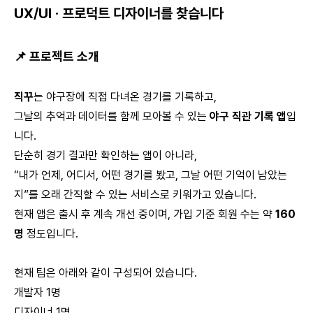
UX/UI · 프로덕트 디자이너를 찾습니다
📌 프로젝트 소개
직꾸
는 야구장에 직접 다녀온 경기를 기록하고,
그날의 추억과 데이터를 함께 모아볼 수 있는
야구 직관 기록 앱
입
니다.
단순히 경기 결과만 확인하는 앱이 아니라,
“내가 언제, 어디서, 어떤 경기를 봤고, 그날 어떤 기억이 남았는
지”를 오래 간직할 수 있는 서비스로 키워가고 있습니다.
현재 앱은 출시 후 계속 개선 중이며, 가입 기준 회원 수는 약
160
명
정도입니다.
현재 팀은 아래와 같이 구성되어 있습니다.
개발자 1명
디자이너 1명