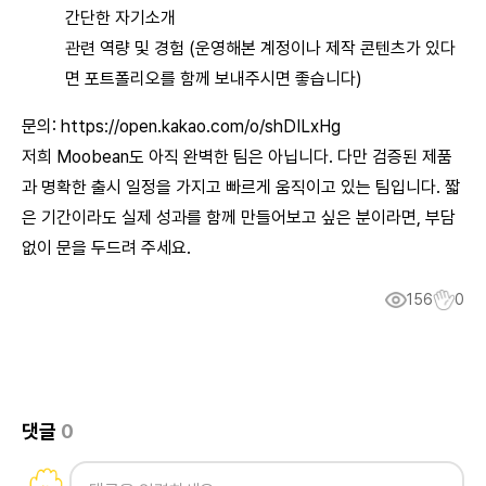
간단한 자기소개
관련 역량 및 경험 (운영해본 계정이나 제작 콘텐츠가 있다
면 포트폴리오를 함께 보내주시면 좋습니다)
문의:
https://open.kakao.com/o/shDILxHg
저희 Moobean도 아직 완벽한 팀은 아닙니다. 다만 검증된 제품
과 명확한 출시 일정을 가지고 빠르게 움직이고 있는 팀입니다. 짧
은 기간이라도 실제 성과를 함께 만들어보고 싶은 분이라면, 부담
없이 문을 두드려 주세요.
156
0
댓글
0