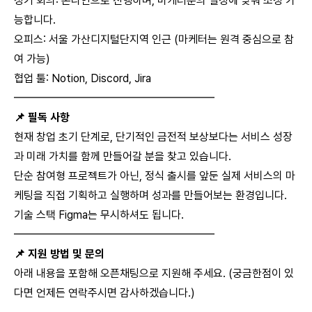
정기 회의: 온라인으로 진행하며, 마케터분의 일정에 맞춰 조정 가
능합니다.
오피스: 서울 가산디지털단지역 인근 (마케터는 원격 중심으로 참
여 가능)
협업 툴: Notion, Discord, Jira
━━━━━━━━━━━━━━━━━━
📌 필독 사항
현재 창업 초기 단계로, 단기적인 금전적 보상보다는 서비스 성장
과 미래 가치를 함께 만들어갈 분을 찾고 있습니다.
단순 참여형 프로젝트가 아닌, 정식 출시를 앞둔 실제 서비스의 마
케팅을 직접 기획하고 실행하며 성과를 만들어보는 환경입니다.
기술 스택 Figma는 무시하셔도 됩니다.
━━━━━━━━━━━━━━━━━━
📌 지원 방법 및 문의
아래 내용을 포함해 오픈채팅으로 지원해 주세요. (궁금한점이 있
다면 언제든 연락주시면 감사하겠습니다.)