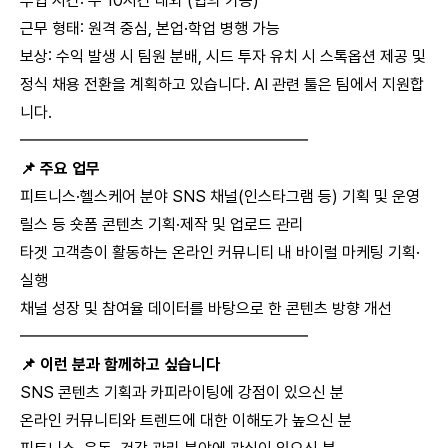
투입 시간: 주 10시간 내외 (협의 가능)
근무 형태: 원격 중심, 본업·학업 병행 가능
보상: 수익 발생 시 팀원 분배, 시드 투자 유치 시 스톡옵션 제공 및
정식 채용 전환을 계획하고 있습니다. AI 관련 툴은 팀에서 지원합
니다.
━━━━━━━━━━━━━━━━━━
📌 주요 업무
피트니스·헬스케어 분야 SNS 채널(인스타그램 등) 기획 및 운영
릴스 등 숏폼 콘텐츠 기획·제작 및 업로드 관리
타겟 고객층이 활동하는 온라인 커뮤니티 내 바이럴 마케팅 기획·
실행
채널 성장 및 참여율 데이터를 바탕으로 한 콘텐츠 방향 개선
━━━━━━━━━━━━━━━━━━
📌 이런 분과 함께하고 싶습니다
SNS 콘텐츠 기획과 카피라이팅에 강점이 있으신 분
온라인 커뮤니티와 트렌드에 대한 이해도가 높으신 분