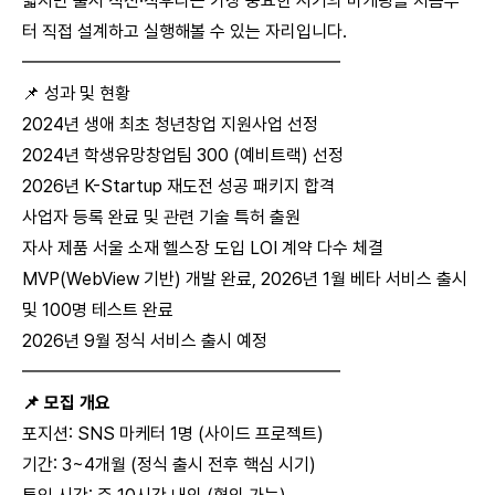
짧지만 출시 직전·직후라는 가장 중요한 시기의 마케팅을 처음부
터 직접 설계하고 실행해볼 수 있는 자리입니다.
━━━━━━━━━━━━━━━━━━
📌 성과 및 현황
2024년 생애 최초 청년창업 지원사업 선정
2024년 학생유망창업팀 300 (예비트랙) 선정
2026년 K-Startup 재도전 성공 패키지 합격
사업자 등록 완료 및 관련 기술 특허 출원
자사 제품 서울 소재 헬스장 도입 LOI 계약 다수 체결
MVP(WebView 기반) 개발 완료, 2026년 1월 베타 서비스 출시
및 100명 테스트 완료
2026년 9월 정식 서비스 출시 예정
━━━━━━━━━━━━━━━━━━
📌 모집 개요
포지션: SNS 마케터 1명 (사이드 프로젝트)
기간: 3~4개월 (정식 출시 전후 핵심 시기)