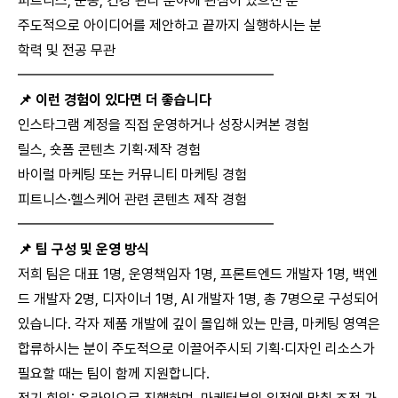
피트니스, 운동, 건강 관리 분야에 관심이 있으신 분
주도적으로 아이디어를 제안하고 끝까지 실행하시는 분
학력 및 전공 무관
━━━━━━━━━━━━━━━━━━
📌 이런 경험이 있다면 더 좋습니다
인스타그램 계정을 직접 운영하거나 성장시켜본 경험
릴스, 숏폼 콘텐츠 기획·제작 경험
바이럴 마케팅 또는 커뮤니티 마케팅 경험
피트니스·헬스케어 관련 콘텐츠 제작 경험
━━━━━━━━━━━━━━━━━━
📌 팀 구성 및 운영 방식
저희 팀은 대표 1명, 운영책임자 1명, 프론트엔드 개발자 1명, 백엔
드 개발자 2명, 디자이너 1명, AI 개발자 1명, 총 7명으로 구성되어
있습니다. 각자 제품 개발에 깊이 몰입해 있는 만큼, 마케팅 영역은
합류하시는 분이 주도적으로 이끌어주시되 기획·디자인 리소스가
필요할 때는 팀이 함께 지원합니다.