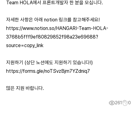
Team HOLA에서 프론트개발자 한 분을 모십니다.
자세한 사항은 아래 notion 링크를 참고해주세요!
https://www.notion.so/HANGARI-Team-HOLA-
3768b5fff9ef80829852f98a23e69688?
source=copy_link
지원하기 (상단 노션에도 지원하기 있습니다!)
https://forms.gle/noTSvzBjm7YZdniq7
많은 지원 바랍니다.
261
0