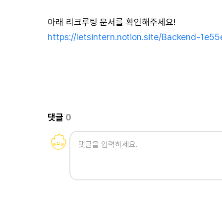
아래 리크루팅 문서를 확인해주세요!
https://letsintern.notion.site/Backend-
댓글
0