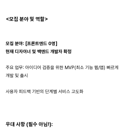
<모집 분야 및 역할>
모집 분야: [프론트엔드 0명]
현재 디자이너 및 백엔드 개발자 확정
주요 업무: 아이디어 검증을 위한 MVP(최소 기능 웹/앱) 빠르게
개발 및 출시
사용자 피드백 기반의 단계별 서비스 고도화
우대 사항 (필수 아님!):