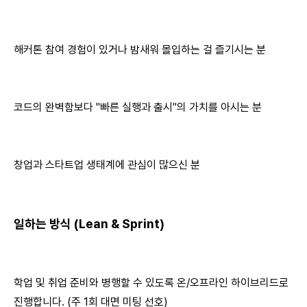
해커톤 참여 경험이 있거나 밤새워 몰입하는 걸 즐기시는 분
코드의 완벽함보다 "빠른 실행과 출시"의 가치를 아시는 분
창업과 스타트업 생태계에 관심이 많으신 분
일하는 방식 (Lean & Sprint)
학업 및 취업 준비와 병행할 수 있도록 온/오프라인 하이브리드로
진행합니다. (주 1회 대면 미팅 선호)