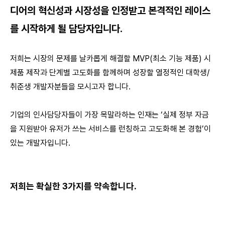
디어의 혁신성과 시장성을 인정받고 본격적인 레이스
를 시작하게 될 담당자입니다.
저희는 시장의 문제를 날카롭게 해결할 MVP(최소 기능 제품) 시
제품 제작과 단계별 고도화를 함께하며 성장할 열정적인 대학생/
취준생 개발자분들을 모시고자 합니다.
기업의 인사담당자들이 가장 목말라하는 인재는 ‘실제 정부 자금
을 지원받아 유저가 쓰는 서비스를 런칭하고 고도화해 본 경험’이
있는 개발자입니다.
저희는 확실한 3가지를 약속합니다.