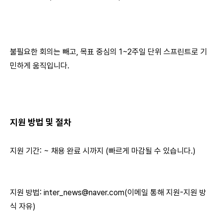
불필요한 회의는 빼고, 목표 중심의 1~2주일 단위 스프린트로 기
민하게 움직입니다.
지원 방법 및 절차
지원 기간: ~ 채용 완료 시까지 (빠르게 마감될 수 있습니다.)
지원 방법:
inter_news@naver.com
(이메일 통해 지원-지원 방
식 자유)