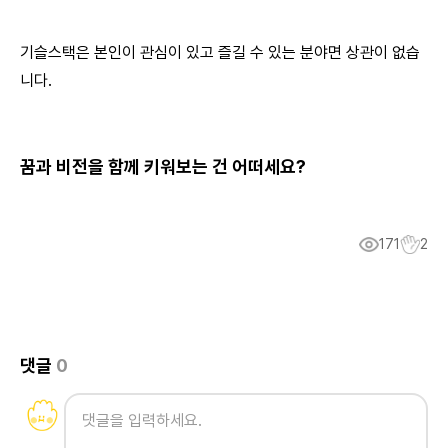
기슬스택은 본인이 관심이 있고 즐길 수 있는 분야면 상관이 없습
니다.
꿈과 비전을 함께 키워보는 건 어떠세요?
171
2
댓글
0