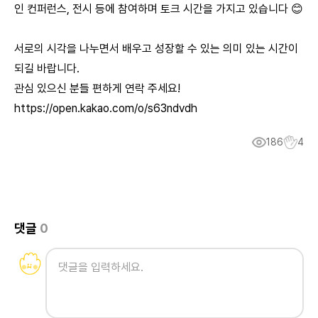
인 컨퍼런스, 전시 등에 참여하며 토크 시간을 가지고 있습니다 😊
서로의 시각을 나누면서 배우고 성장할 수 있는 의미 있는 시간이
되길 바랍니다.
관심 있으신 분들 편하게 연락 주세요!
https://open.kakao.com/o/s63ndvdh
186
4
댓글
0