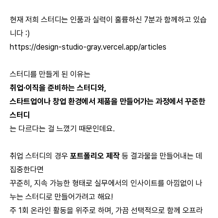
현재 저희 스터디는 인품과 실력이 훌륭하신 7분과 함께하고 있습
니다 :)
https://design-studio-gray.vercel.app/articles
스터디를 만들게 된 이유는
취업·이직을 준비하는 스터디와,
스타트업이나 창업 환경에서 제품을 만들어가는 과정에서 꾸준한
스터디
는 다르다는 걸 느꼈기 때문인데요.
취업 스터디의 경우
포트폴리오 제작
등 결과물을 만들어내는 데
집중한다면
꾸준히, 지속 가능한 형태로 실무에서의 인사이트를 아낌없이 나
누는 스터디로 만들어가려고 해요!
주 1회 온라인 활동을 위주로 하며, 가끔 선택적으로 함께 오프라