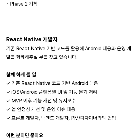
• Phase 2 기획
React Native 개발자
기존 React Native 기반 코드를 활용해 Android 대응과 운영 개
발을 함께해주실 분을 찾고 있습니다.
함께 하게 될 일
✓ 기존 React Native 코드 기반 Android 대응
✓ iOS/Android 플랫폼별 UI 및 기능 분기 처리
✓ MVP 이후 기능 개선 및 유지보수
✓ 앱 안정성 개선 및 운영 이슈 대응
✓ 프론트 개발자, 백엔드 개발자, PM/디자이너와의 협업
이런 분이면 좋아요