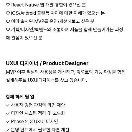
♡ React Native 앱 개발 경험이 있으신 분
♡ iOS/Android 플랫폼 차이에 대한 이해가 있으신 분
♡ 이미 출시된 MVP를 운영/개선해보고 싶은 분
♡ 기획/디자인/백엔드와 소통하며 제품을 함께 만들어가는 과정
에 관심이 있으신 분
UXUI 디자이너 / Product Designer
MVP 이후 픽셀의 사용성을 개선하고, 앞으로의 기능 확장을 함께
설계해주실 UXUI디자이너를 찾고 있습니다.
함께 하게 될 일
✓ 사용자 경험 관점의 의견 제안
✓ 디자인 시스템 정리 및 고도화
✓ Phase 2, 3 UXUI 디자인
✓ 운영 단계에서 필요한 화면 개선