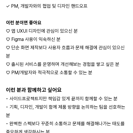
✓ PM, 개발자와의 협업 및 디자인 핸드오프
이런 분이면 좋아요
♡ 앱 UXUI 디자인에 관심이 있으신 분
♡ Figma 사용이 익숙하신 분
♡ 단순 화면 제작보다 사용자 흐름과 문제 해결에 관심이 있으신
분
♡ 출시된 서비스를 운영하며 개선해보는 경험을 쌓고 싶은 분
♡ PM/개발자와 적극적으로 소통할 수 있는 분
이런 분과 함께하고 싶어요
• 사이드프로젝트지만 책임감 있게 끝까지 함께할 수 있는 분
• 기획, 디자인, 개발이 함께 제품 방향을 논의하는 팀을 선호하는
분
• 완벽한 스펙보다 꾸준히 소통하고 문제를 해결해나가는 태도를
중요하게 생각하시는 분