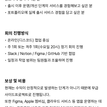
• 출시 이후 운영/개선 단계의 서비스를 경험해보고 싶은 분
• 포트폴리오에 실제 출시 서비스 경험을 담고 싶은 분
회의 진행방식
• 온라인(디스코드) 협업 중심
• 주 1회 또는 격주 1회(수요일 20시) 정기 회의 진행
• Slack / Notion / Figma / GitHub 기반 협업
• 일정과 작업 범위는 팀원들과 조율하며 진행
보상 및 비용
현재는 수익이 안정적으로 발생하는 단계가 아니기 때문에 무급
사이드프로젝트로 진행됩니다.
또한 Figma, Apple 멤버십, 클라우드 서비스 등 앱을 운영하는 데