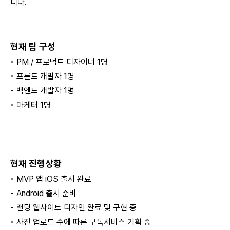
니다.
현재 팀 구성
• PM / 프로덕트 디자이너 1명
• 프론트 개발자 1명
• 백엔드 개발자 1명
• 마케터 1명
현재 진행상황
• MVP 앱 iOS 출시 완료
• Android 출시 준비
• 랜딩 웹사이트 디자인 완료 및 구현 중
• 사진 업로드 수에 따른 구독서비스 기획 중