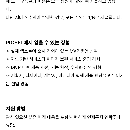
에 드는 구독료와 비용은 모든 팀원이 1/N하여 지불하고 있습니
다.
다만 서비스 수익이 발생할 경우, 모든 수익은 1/N로 지급됩니다.
PICSEL에서 얻을 수 있는 경험
✧ 실제 앱스토어 출시 경험이 있는 MVP 운영 참여
✧ 지도 기반 서비스와 이미지 보관 서비스 운영 경험
✧ MVP 이후 제품 개선, 기능 확장, 수익화 논의 경험
✧ 기획자, 디자이너, 개발자, 마케터가 함께 제품 방향을 만들어가
는 협업 경험
지원 방법
관심 있으신 분은 아래 내용을 포함해 편하게 언제든지 연락주세
요🥰