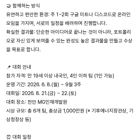
🤝 함께하는 방식
유연하고 편안한 환경: 주 1~2회 구글 미트나 디스코드로 온라인
모임을 가지며, 서로의 일정을 배려하며 진행합니다.
확실한 결과물: 단순한 아이디어로 끝나는 것이 아니라, 포트폴리
오로 자신 있게 보여줄 수 있는 완성도 높은 결과물을 만들고 수상
을 목표로 합니다.
📌 대회 안내
참가 자격: 만 19세 이상 내국인, 4인 이하 팀 (1인 가능)
운영 기간: 2026. 6. 8.(월) ~ 9월 3주
대회일: 2026. 8. 21.(금) ~ 22.(토)
대회 장소: 천안 MG인재개발원
시상 규모: 총 6개 팀, 총상금 1,000만원 (※ 기후에너지장관상, 기
상청장상 등)
⏰ 대회 일정