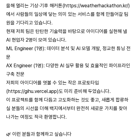
올해 열리는 기상·기후 해커톤(
https://weatherhackathon.kr/)
에서
사람들의 일상에 닿는 의미 있는 서비스를 함께 만들어갈 팀
원을 기다리고 있습니다.
현재 저희 팀은 탄탄한 기술력을 바탕으로 아이디어를 실현해 낼
AI 현업자 2명이 모여 있습니다.
ML Engineer (1명): 데이터 분석 및 AI 모델 개발, 정교한 튜닝 전
문
AX Engineer (1명): 다양한 AI 실무 활용 및 효율적인 파이프라인
구축 전문
저희의 아이디어를 엿볼 수 있는 작은 프로토타입
(
https://gihu.vercel.app)도
미리 준비해 두었습니다.
이 프로젝트를 함께 다듬고 고도화하는 것도 좋고, 새롭게 합류하
실 분들의 시선을 더해 백지에서부터 완전히 새로운 가치를 찾아
나가는 여정도 적극 환영합니다.
🌿 이런 분들과 함께하고 싶습니다