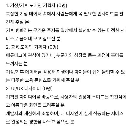
1. 기상/기후 도메인 기획자 (0명)
복잡한 기상 데이터 속에서 사람들에게 꼭 필요한 인사이트를 발
견해 주실 분
기후 변화라는 무거운 주제를 일상에서 실천할 수 있는 다정한 서
비스로 풀어내 보고 싶으신 분
2. 교육 도메인 기획자 (0명)
에듀테크에 관심이 있거나, 누군가의 성장을 돕는 과정에 흥미를
느끼시는 분
기상/기후 데이터를 활용해 학생이나 아이들이 쉽게 몰입할 수 있
는 따뜻한 교육 콘텐츠를 기획해 주실 분
3. UI/UX 디자이너 (0명)
기획된 아이디어를 바탕으로, 사용자의 일상에 스며드는 직관적이
고 아름다운 화면을 그려주실 분
개발자와 세심하게 소통하며, 내 디자인이 실제 작동하는 서비스
로 완성되는 경험을 나누고 싶으신 분