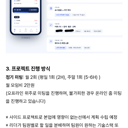
3. 프로젝트 진행 방식
정기 미팅
: 월 2회 (평일 1회 (2H), 주말 1회 (5-6H) )
월 모임비 2만원
(오프라인 위주로 미팅을 진행하며, 불가피한 경우 온라인 줌 미팅
을 진행하고 있습니다)
※ 사이드 프로젝트로 본업에 영향이 없는선에서 계획 수립 예정
※ 리더가 팀원별로 할 일을 분배하며 팀원이 원하는 기술스택 또