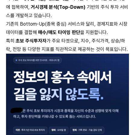
에 접목하여,
거시경제 분석(Top-Down)
기반의 주식 투자 서비
스를 개발하고 있습니다.
기존의 Bottom-Up(종목 중심) 서비스와 달리, 경제지표와 시장
데이터를 결합해
매수/매도 타이밍 판단
을 지원합니다.
특히
초보 주식투자자
가 주요 타겟으로, 지수, 주식가격, 상승/하
락, 전망 등 다양한 지표를 직관적으로 제공하는 것이 목표입니다.