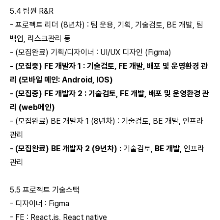
5.4 팀원 R&R
- 프로젝트 리더 (8년차) : 팀 운용, 기획, 기술검토, BE 개발, 팀
백업, 리스크관리 등
- (모집완료) 기획/디자이너 : UI/UX 디자인 (Figma)
- (모집중) FE 개발자 1 : 기술검토, FE 개발, 배포 및 운영환경 관
리 (모바일 메인: Android, IOS)
- (모집중) FE 개발자 2 : 기술검토, FE 개발, 배포 및 운영환경 관
리 (web메인)
- (모집완료) BE 개발자 1 (8년차) : 기술검토, BE 개발, 인프라
관리
- (모집완료) BE 개발자 2 (9년차) :
기술검토,
BE 개발,
인프라
관리
5.5 프로젝트 기술스택
- 디자이너 : Figma
- FE : React.js, React native