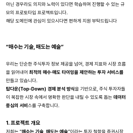
아닌 경우라도 의지와 노력이 있다면 학습하며 진행할 수 있는 규
모의 프로토타입 프로젝트입니다.
해당 도메인에 관심이 있으시다면 편하게 지원 부탁드립니다
“매수는 기술, 매도는 예술”
우리는 단순한 주식투자 정보 제공을 넘어, 경제 지표와 시장 흐름
을 읽어내어
최적의 매수·매도 타이밍을 제안하는 투자 서비스를
만들고 있습니다.
탑다운(Top-Down) 경제 분석 방식
을 기반으로, 주식 투자자들
이 복잡한 시장 속에서 명확한 판단을 내릴 수 있도록 돕는
데이터
중심의 서비
스를 구축합니다.
1. 프로젝트 개요
저희는 “
매수는 기술, 매도는 예술
”이라는 투자 철학을 증권시장