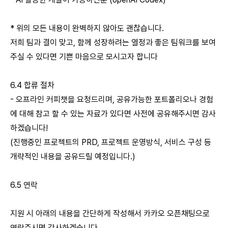
* 위의 모든 내용이 완벽하지 않아도 괜찮습니다.
저희 팀과 결이 맞고, 함께 성장하려는 열정과 좋은 팀워크를 보여
주실 수 있다면 기쁜 마음으로 모시고자 합니다
6.4 합류 절차
- 오프라인 커피챗을 요청드리며, 공유가능한 포트폴리오나 경험
에 대해 참고 할 수 있는 자료가 있다면 사전에 공유해주시면 감사
하겠습니다!
(진행중인 프로젝트의 PRD, 프로젝트 운영방식, 서비스 구성 등
개략적인 내용을 공유드릴 예정입니다.)
6.5 연락
지원 시 아래의 내용을 간단하게 작성해서 카카오 오픈채팅으로
연락주시면 감사하겠습니다.