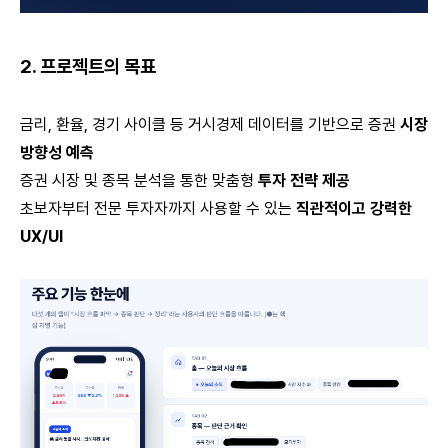
2. 프로젝트의 목표
금리, 환율, 경기 사이클 등 거시경제 데이터를 기반으로 증권
시장
방향성 예측
증권 시장 및 종목 분석을 통한 맞춤형
투자 전략 제공
초보자부터 전문 투자자까지 사용할 수 있는
직관적이고 강력한
UX/UI