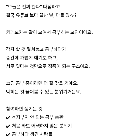
"오늘은 진짜 한다" 다짐하고
결국 유튜브 보다 끝난 날, 다들 있죠?
카페모카는 같이 모여서 공부하는 모임이에요.
각자 할 것 펼쳐놓고 공부하다가
중간에 가볍게 얘기도 하고,
서로 있다는 것만으로 집중이 되는 구조예요.
코딩 공부 중이라면 더 잘 맞을 거예요.
막히는 것 물어볼 수 있는 분위기거든요.
참여하면 생기는 것
✔️ 흐지부지 안 되는 공부 습관
✔️ 처음 와도 어색하지 않은 분위기
✔️ 공부하다 생긴 사람들