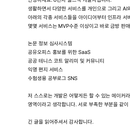
생활하면서 다양한 서비스를 개인으로 그리고 AI
아래의 각종 서비스들을 아이디어부터 인프라 서버
몇몇 서비스는 MVP수준 이상이고 바로 금방 판
논문 정보 심사시스템
공유오피스 홍보를 위한 SaaS
공공 테니스 코트 알리미 및 커뮤니티
익명 편지 서비스
수험생용 공부로그 SNS
저 스스로는 개발은 어떻게든 할 수 있는 메이커
영역이라고 생각합니다. 서로 부족한 부분을 같이
긴 글을 읽어주셔서 감사합니다.