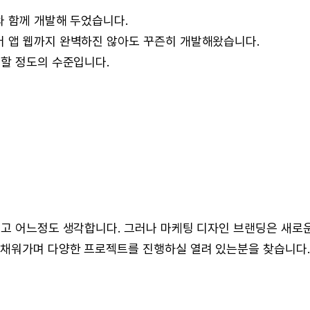
와 함께 개발해 두었습니다.
 앱 웹까지 완벽하진 않아도 꾸즌히 개발해왔습니다.
매할 정도의 수준입니다.
라고 어느정도 생각합니다. 그러나 마케팅 디자인 브랜딩은 새로
 채워가며 다양한 프로젝트를 진행하실 열려 있는분을 찾습니다.