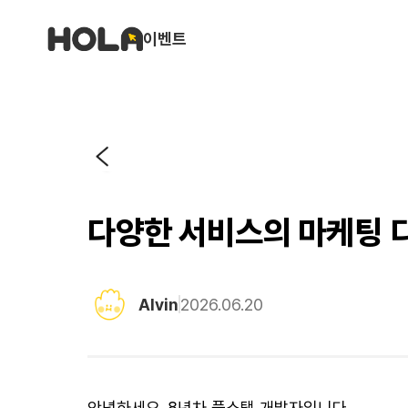
이벤트
다양한 서비스의 마케팅 
Alvin
2026.06.20
안녕하세요. 8년차 풀스택 개발자입니다.