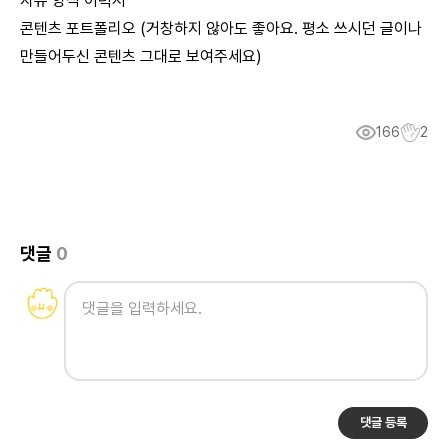
자유 양식 이력서
콘텐츠 포트폴리오 (거창하지 않아도 좋아요. 평소 쓰시던 글이나
만들어두신 콘텐츠 그대로 보여주세요)
166
2
댓글
0
댓글 등록