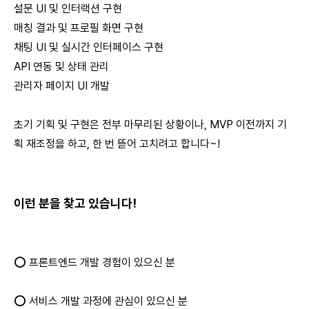
설문 UI 및 인터랙션 구현
매칭 결과 및 프로필 화면 구현
채팅 UI 및 실시간 인터페이스 구현
API 연동 및 상태 관리
관리자 페이지 UI 개발
초기 기획 및 구현은 전부 마무리된 상황이나, MVP 이전까지 기
획 재조정을 하고, 한 번 뜯어 고치려고 합니다~!
이런 분을 찾고 있습니다!
⭕ 프론트엔드 개발 경험이 있으신 분
⭕ 서비스 개발 과정에 관심이 있으신 분