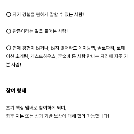
⭕ 자기 경험을 편하게 말할 수 있는 사람!
⭕ 관종이라는 말을 들어본 사람!
⭕ 연애 경험이 많거나, 많지 않더라도 데이팅앱, 솔로파티, 로테
이션 소개팅, 게스트하우스, 혼술바 등 사람 만나는 자리에 자주 가
본 사람!
참여 형태
초기 핵심 멤버로 참여하게 되며,
향후 지분 또는 성과 기반 보상에 대해 협의 가능합니다!