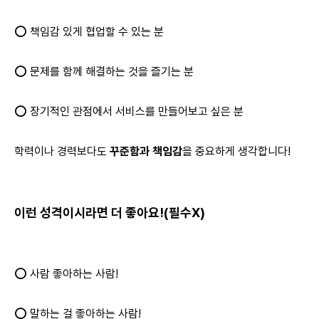
⭕ 책임감 있게 협업할 수 있는 분
⭕ 문제를 함께 해결하는 것을 즐기는 분
⭕ 장기적인 관점에서 서비스를 만들어보고 싶은 분
학력이나 경력보다도
꾸준함과 책임감
을 중요하게 생각합니다!
이런 성격이시라면 더 좋아요!(필수X)
⭕ 사람 좋아하는 사람!
⭕ 말하는 걸 좋아하는 사람!