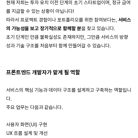
현재 저희는 투자 유치 이전 단계의 초기 스타트업이며, 정규 급여
를 지급할 수 있는 상황이 아닙니다!
따라서 프로젝트 경험이나 포트폴리오를 위한 참여보다는,
서비스
의 가능성을 보고 장기적으로 함께할 분
을 찾고 있습니다.
초기 단계인 만큼 불확실성도 존재하지만, 그만큼 서비스의 방향
성과 기술 구조를 처음부터 함께 만들어갈 수 있습니다.
프론트엔드 개발자가 맡게 될 역할
서비스의 핵심 기능과 데이터 구조를 설계하고 구축하는 역할입니
다.
주요 업무는 다음과 같습니다.
사용자 화면(UI) 구현
UX 흐름 설계 및 개선