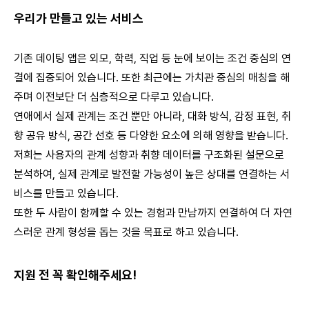
우리가 만들고 있는 서비스
기존 데이팅 앱은 외모, 학력, 직업 등 눈에 보이는 조건 중심의 연
결에 집중되어 있습니다. 또한 최근에는 가치관 중심의 매칭을 해
주며 이전보단 더 심층적으로 다루고 있습니다.
연애에서 실제 관계는 조건 뿐만 아니라, 대화 방식, 감정 표현, 취
향 공유 방식, 공간 선호 등 다양한 요소에 의해 영향을 받습니다.
저희는 사용자의 관계 성향과 취향 데이터를 구조화된 설문으로
분석하여, 실제 관계로 발전할 가능성이 높은 상대를 연결하는 서
비스를 만들고 있습니다.
또한 두 사람이 함께할 수 있는 경험과 만남까지 연결하여 더 자연
스러운 관계 형성을 돕는 것을 목표로 하고 있습니다.
지원 전 꼭 확인해주세요!