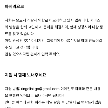
마지막으로
저희는 오로지 개발자 역할로서 모집하고 있지 않습니다. 서비스
의 방향을 함께 고민하고, 문제를 해결하며, 함께 성장시켜 나갈 동
료를 찾고 있습니다.
아직 완성된 것은 아니지만, 그렇기에 더 많은 것을 함께 만들어갈
수 있다고 생각합니다!
관심 있으시다면 편하게 연락 주세요.
지원 시 함께 보내주세요
지원 방법:
ringolinkgo@gmail.com
이메일로 아래와 같은 내용
을 포함한 양식으로 보내주시면 됩니다!
인터뷰 여부에 관한 회신은 메일 발송 후 당일 내로 연락드리겠습