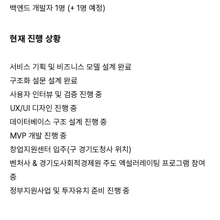
백엔드 개발자 1명 (+ 1명 예정)
현재 진행 상황
서비스 기획 및 비즈니스 모델 설계 완료
구조화 설문 설계 완료
사용자 인터뷰 및 검증 진행 중
UX/UI 디자인 진행 중
데이터베이스 구조 설계 진행 중
MVP 개발 진행 중
창업지원센터 입주(구 경기도청사 위치)
벤처사 & 경기도사회적경제원 주도 엑설러레이팅 프로그램 참여
중
정부지원사업 및 투자유치 준비 진행 중