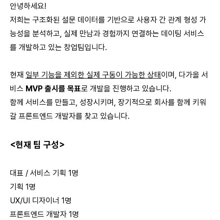
안녕하세요!
저희는 구조화된 설문 데이터를 기반으로 사용자 간 관계 형성 가
능성을 분석하고, 실제 만남과 경험까지 연결하는 데이팅 서비스
를 개발하고 있는 창업팀입니다.
현재
일부 기능을 제외한 실제 구동이 가능한 상태
이며, 다가올 서
비스
MVP 출시를 목표
로 개발을 진행하고 있습니다.
함께 서비스를 만들고, 성장시키며, 장기적으로 회사를 함께 키워
갈 프론트엔드 개발자를 찾고 있습니다.
<현재 팀 구성>
대표 / 서비스 기획 1명
기획 1명
UX/UI 디자이너 1명
프론트엔드 개발자 1명