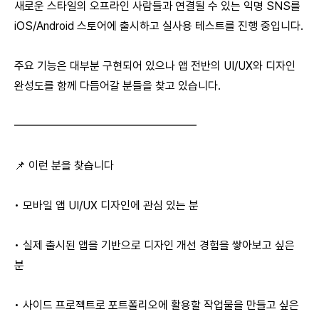
새로운 스타일의 오프라인 사람들과 연결될 수 있는 익명 SNS를
iOS/Android 스토어에 출시하고 실사용 테스트를 진행 중입니다.
주요 기능은 대부분 구현되어 있으나 앱 전반의 UI/UX와 디자인
완성도를 함께 다듬어갈 분들을 찾고 있습니다.
━━━━━━━━━━━━━━━━
📌 이런 분을 찾습니다
• 모바일 앱 UI/UX 디자인에 관심 있는 분
• 실제 출시된 앱을 기반으로 디자인 개선 경험을 쌓아보고 싶은
분
• 사이드 프로젝트로 포트폴리오에 활용할 작업물을 만들고 싶은