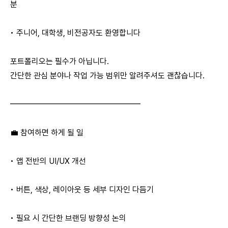
분
• 주니어, 대학생, 비전공자도 환영합니다
포트폴리오는 필수가 아닙니다.
간단한 관심 분야나 작업 가능 범위만 알려주셔도 괜찮습니다.
━━━━━━━━━━━━━━━━
💼 참여하면 하게 될 일
• 앱 전반의 UI/UX 개선
• 버튼, 색상, 레이아웃 등 세부 디자인 다듬기
• 필요 시 간단한 브랜딩 방향성 논의