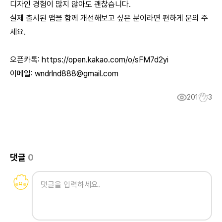
디자인 경험이 많지 않아도 괜찮습니다.
실제 출시된 앱을 함께 개선해보고 싶은 분이라면 편하게 문의 주
세요.
오픈카톡:
https://open.kakao.com/o/sFM7d2yi
이메일:
wndrlnd888@gmail.com
201
3
댓글
0