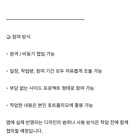
━━━━━━━━━━━━━━━━
🤝 참여 방식
• 원격 / 비동기 협업 가능
• 일정, 작업량, 참여 기간 모두 자유롭게 조율 가능
• 부담 없는 사이드 프로젝트 형태로 참여 가능
• 작업한 내용은 본인 포트폴리오에 활용 가능
앱에 실제 반영되는 디자인의 범위나 사용 방식은 작업 전에 함께
협의할 예정입니다.