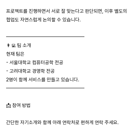
프로젝트를 진행하면서 서로 잘 맞는다고 판단되면, 이후 별도의
협업도 자연스럽게 논의할 수 있습니다.
━━━━━━━━━━━━━━━━
👨‍💻 팀 소개
현재 팀은
- 서울대학교 컴퓨터공학 전공
- 고려대학교 경영학 전공
2명이 함께 서비스를 만들고 있습니다.
━━━━━━━━━━━━━━━━
📩 참여 방법
간단한 자기소개와 함께 아래 연락처로 편하게 연락 주세요.