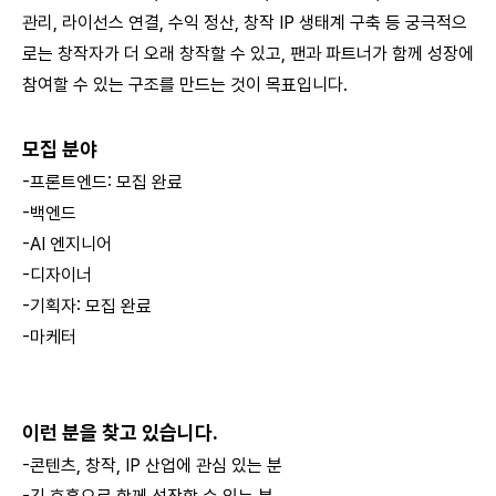
관리, 라이선스 연결, 수익 정산, 창작 IP 생태계 구축 등 궁극적으
로는 창작자가 더 오래 창작할 수 있고, 팬과 파트너가 함께 성장에
참여할 수 있는 구조를 만드는 것이 목표입니다.
모집 분야
-프론트엔드: 모집 완료
-백엔드
-AI 엔지니어
-디자이너
-기획자: 모집 완료
-마케터
이런 분을 찾고 있습니다.
-콘텐츠, 창작, IP 산업에 관심 있는 분