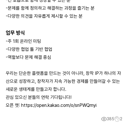
-긴 호흡으로 함께 성장할 수 있는 분
-문제를 함께 정의하고 해결하는 과정을 즐기는 분
-다양한 의견을 자유롭게 제시할 수 있는 분
업무 방식
-주 1회 온라인 미팅
-다양한 협업 툴 기반 협업
-역할보다 문제 해결 중심
우리는 단순한 플랫폼을 만드는 것이 아니라, 창작 IP가 하나의 자
산으로 성장하고, 창작자가 지속 가능한 경제를 만들어갈 수 있는
새로운 생태계를 만들고자 합니다.
관심 있으신 분들의 연락 기다립니다!
오픈 챗:
https://open.kakao.com/o/snPWQmyi
385
2