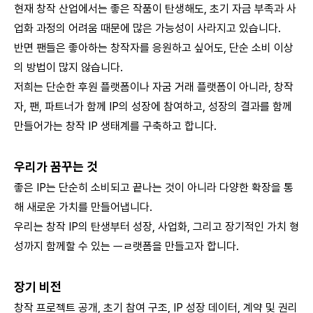
현재 창작 산업에서는 좋은 작품이 탄생해도, 초기 자금 부족과 사
업화 과정의 어려움 때문에 많은 가능성이 사라지고 있습니다.
반면 팬들은 좋아하는 창작자를 응원하고 싶어도, 단순 소비 이상
의 방법이 많지 않습니다.
저희는 단순한 후원 플랫폼이나 자굼 거래 플랫폼이 아니라, 창작
자, 팬, 파트너가 함께 IP의 성장에 참여하고, 성장의 결과를 함께
만들어가는 창작 IP 생태계를 구축하고 합니다.
우리가 꿈꾸는 것
좋은 IP는 단순히 소비되고 끝나는 것이 아니라 다양한 확장을 통
해 새로운 가치를 만들어냅니다.
우리는 창작 IP의 탄생부터 성장, 사업화, 그리고 장기적인 가치 형
성까지 함께할 수 있는 ㅡㄹ랫폼을 만들고자 합니다.
장기 비전
창작 프로젝트 공개, 초기 참여 구조, IP 성장 데이터, 계약 및 권리