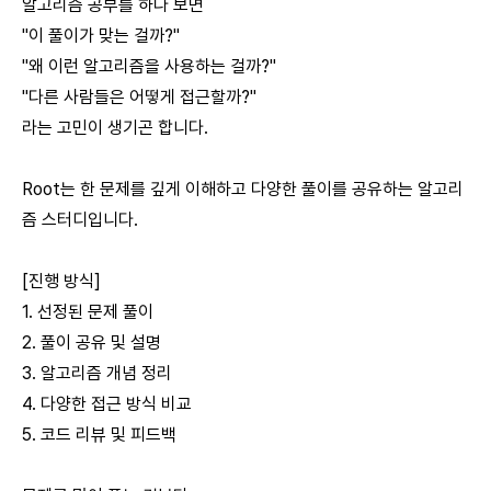
알고리즘 공부를 하다 보면
"이 풀이가 맞는 걸까?"
"왜 이런 알고리즘을 사용하는 걸까?"
"다른 사람들은 어떻게 접근할까?"
라는 고민이 생기곤 합니다.
Root는 한 문제를 깊게 이해하고 다양한 풀이를 공유하는 알고리
즘 스터디입니다.
[진행 방식]
1. 선정된 문제 풀이
2. 풀이 공유 및 설명
3. 알고리즘 개념 정리
4. 다양한 접근 방식 비교
5. 코드 리뷰 및 피드백