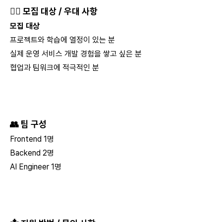
🙋‍♂ 모집 대상 / 우대 사항
모집 대상
프로젝트와 학습에 열정이 있는 분
실제 운영 서비스 개발 경험을 쌓고 싶은 분
협업과 팀워크에 적극적인 분
👥 팀 구성
Frontend 1명
Backend 2명
AI Engineer 1명