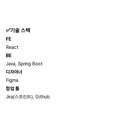
✅기술 스택
FE
React
BE
Java, Spring Boot
디자이너
Figma
협업 툴
Jira(스프린트), Github