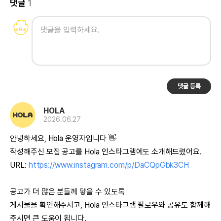
댓글
1
댓글 등록
HOLA
2026.06.27
안녕하세요, Hola 운영자입니다 👋
작성해주신 모집 공고를 Hola 인스타그램에도 소개해드렸어요.
URL:
https://www.instagram.com/p/DaCQpGbk3CH
공고가 더 많은 분들께 닿을 수 있도록
게시물을 확인해주시고, Hola 인스타그램 팔로우와 공유도 함께해
주시면 큰 도움이 됩니다.