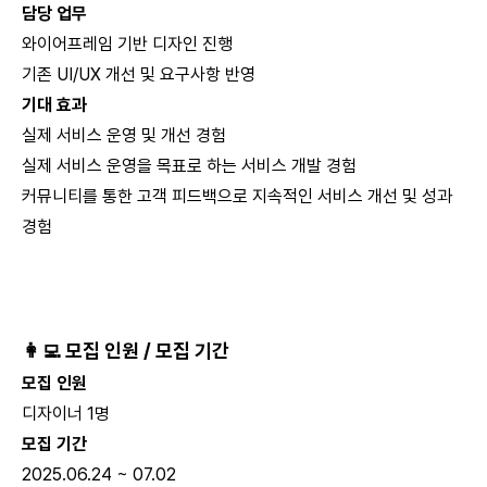
담당 업무
와이어프레임 기반 디자인 진행
기존 UI/UX 개선 및 요구사항 반영
기대 효과
실제 서비스 운영 및 개선 경험
실제 서비스 운영을 목표로 하는 서비스 개발 경험
커뮤니티를 통한 고객 피드백으로 지속적인 서비스 개선 및 성과
경험
👩‍💻 모집 인원 / 모집 기간
모집 인원
디자이너 1명
모집 기간
2025.06.24 ~ 07.02