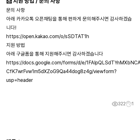
📩 지원 방법 / 문의 사항
문의 사항
아래 카카오톡 오픈채팅을 통해 편하게 문의해주시면 감사하겠습
니다!
https://open.kakao.com/o/sSDTAT1h
지원 방법
아래 구글폼을 통해 지원해주시면 감사하겠습니다
https://docs.google.com/forms/d/e/1FAIpQLSdTYnMXbN
CfK7wrFvw1m5dXZoG9Qa44dog8z4g/viewform?
usp=header
322
1