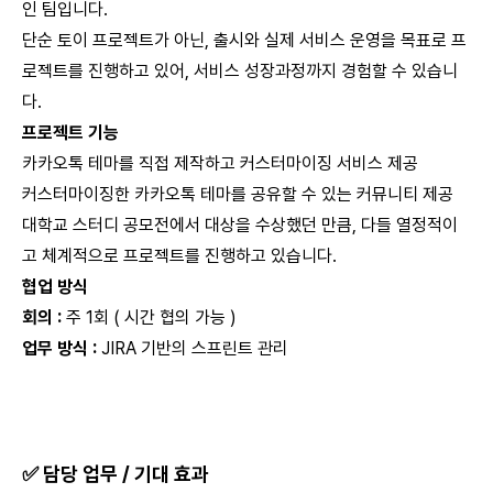
인 팀입니다.
단순 토이 프로젝트가 아닌, 출시와 실제 서비스 운영을 목표로 프
로젝트를 진행하고 있어, 서비스 성장과정까지 경험할 수 있습니
다.
프로젝트 기능
카카오톡 테마를 직접 제작하고 커스터마이징 서비스 제공
커스터마이징한 카카오톡 테마를 공유할 수 있는 커뮤니티 제공
대학교 스터디 공모전에서 대상을 수상했던 만큼, 다들 열정적이
고 체계적으로 프로젝트를 진행하고 있습니다.
협업 방식
회의 :
주 1회 ( 시간 협의 가능 )
업무 방식 :
JIRA 기반의 스프린트 관리
✅ 담당 업무 / 기대 효과