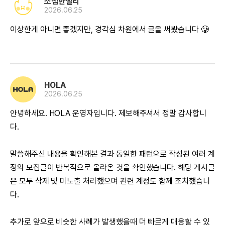
소심한젤리
2026.06.25
이상한게 아니면 좋겠지만, 경각심 차원에서 글을 써봤습니다 🥲
HOLA
2026.06.25
안녕하세요. HOLA 운영자입니다. 제보해주셔서 정말 감사합니
다.
말씀해주신 내용을 확인해본 결과 동일한 패턴으로 작성된 여러 계
정의 모집글이 반복적으로 올라온 것을 확인했습니다. 해당 게시글
은 모두 삭제 및 미노출 처리했으며 관련 계정도 함께 조치했습니
다.
추가로 앞으로 비슷한 사례가 발생했을때 더 빠르게 대응할 수 있