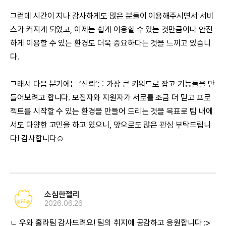
그런데 시간이 지나 감사하게도 많은 분들이 이용해주시면서 서비
스가 커지게 되었고, 이제는 쉽게 이용할 수 있는 것만큼이나 안전
하게 이용할 수 있는 환경도 더욱 중요하다는 것을 느끼고 있습니
다.
그래서 다음 분기에는 ‘신뢰’를 가장 큰 키워드로 잡고 기능들을 만
들어보려고 합니다. 모집자와 지원자가 서로를 조금 더 믿고 프로
젝트를 시작할 수 있는 환경을 만들어 드리는 것을 목표로 팀 내에
서도 다양한 고민을 하고 있으니, 앞으로도 많은 관심 부탁드립니
다! 감사합니다☺️
소심한젤리
2026.06.26
ㄴ 우와 홀라팀 감사드려요! 팀의 취지에 공감하고 응원합니다 :>