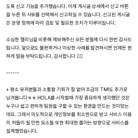
도록 신고 기능을 추가했습니다. 이제 게시글 상세에서 신고 버튼
을 누른 뒤 사유를 선택해서 신고하실 수 있습니다. 신고된 게시글
은 운영 정책에 따라 검토 및 필요한 조치가 이루어집니다.
소심한 젤리님을 비롯해 제보해주신 모든 분들께 다시 한번 감사드
립니다. 앞으로도 불편하거나 이상한 사례를 발견하시면 언제든 편
하게 말씀 부탁드립니다. 감사합니다 🙇‍♂️
------
+ 평소 유저분들과 소통할 기회가 잘 없어 조금의 TMI도 추가로
남겨봅니다ㅎㅎ HOLA를 시작할때 가장 중요하게 생각했던 것은
누구나 쉽고 편하게 팀원을 구할 수 있는 환경을 만드는 것이었는
데요. 그래서 의도적으로 개인정보를 최소한으로 받고 서비스 이용
의 허들이 될 만한 요소들 또한 최대한 줄이는 방향으로 서비스를
설계했었습니다.