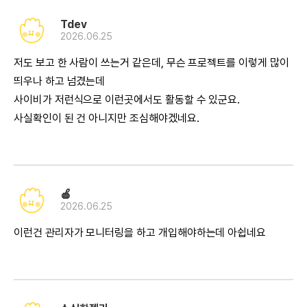
Tdev
2026.06.25
저도 보고 한 사람이 쓰는거 같은데, 무슨 프로젝트를 이렇게 많이
띄우나 하고 넘겼는데
사이비가 저런식으로 이런곳에서도 활동할 수 있군요.
사실확인이 된 건 아니지만 조심해야겠네요.
🍎
2026.06.25
이런건 관리자가 모니터링을 하고 개입해야하는데 아쉽네요