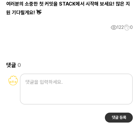
여러분의 소중한 첫 커밋을 STACK에서 시작해 보세요! 많은 지
원 기다릴게요! 👋
122
0
댓글
0
댓글 등록