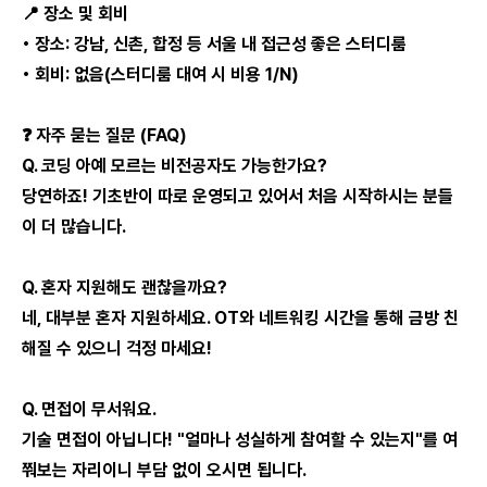
📍 장소 및 회비
• 장소: 강남, 신촌, 합정 등 서울 내 접근성 좋은 스터디룸
• 회비: 없음(스터디룸 대여 시 비용 1/N)
❓ 자주 묻는 질문 (FAQ)
Q. 코딩 아예 모르는 비전공자도 가능한가요?
당연하죠! 기초반이 따로 운영되고 있어서 처음 시작하시는 분들
이 더 많습니다.
Q. 혼자 지원해도 괜찮을까요?
네, 대부분 혼자 지원하세요. OT와 네트워킹 시간을 통해 금방 친
해질 수 있으니 걱정 마세요!
Q. 면접이 무서워요.
기술 면접이 아닙니다! "얼마나 성실하게 참여할 수 있는지"를 여
쭤보는 자리이니 부담 없이 오시면 됩니다.