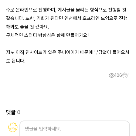
주로 온라인으로 진행하며, 게시글을 올리는 형식으로 진행할 것
같습니다. 또한, 기회가 된다면 인천에서 오프라인 모임으로 진행
해봐도 좋을 것 같아요.
구체적인 스터디 방향성은 함께 만들어가요!
저도 아직 인사이트가 얕은 주니어이기 때문에 부담없이 들어오셔
도 됩니다.
106
1
댓글
0